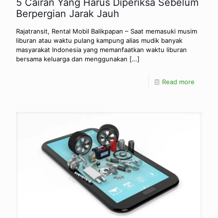
5 Cairan Yang Harus Diperiksa Sebelum
Berpergian Jarak Jauh
Rajatransit, Rental Mobil Balikpapan – Saat memasuki musim
liburan atau waktu pulang kampung alias mudik banyak
masyarakat Indonesia yang memanfaatkan waktu liburan
bersama keluarga dan menggunakan
[…]
Read more