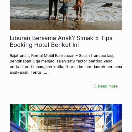
Liburan Bersama Anak? Simak 5 Tips
Booking Hotel Berikut Ini
Rajatransit, Rental Mobil Balikpapan – Selain transportasi,
penginapan juga menjadi salah satu faktor penting yang
perlu di pertimbangkan ketika liburan ke luar daerah bersama
anak-anak. Tentu
[…]
Read more