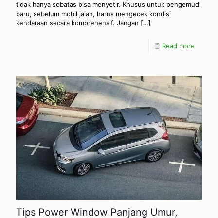
tidak hanya sebatas bisa menyetir. Khusus untuk pengemudi
baru, sebelum mobil jalan, harus mengecek kondisi
kendaraan secara komprehensif. Jangan
[…]
Read more
Tips Power Window Panjang Umur,