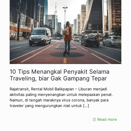
10 Tips Menangkal Penyakit Selama
Traveling, biar Gak Gampang Tepar
Rajatransit, Rental Mobil Balikpapan – Liburan menjadi
aktivitas paling menyenangkan untuk melepaskan penat.
Namun, di tengah maraknya virus corona, banyak para
traveler yang mengurungkan niat untuk
[…]
Read more