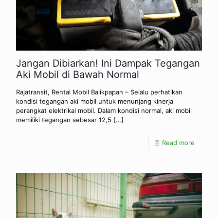
Jangan Dibiarkan! Ini Dampak Tegangan
Aki Mobil di Bawah Normal
Rajatransit, Rental Mobil Balikpapan – Selalu perhatikan
kondisi tegangan aki mobil untuk menunjang kinerja
perangkat elektrikal mobil. Dalam kondisi normal, aki mobil
memiliki tegangan sebesar 12,5
[…]
Read more