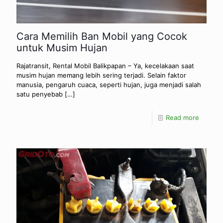
Cara Memilih Ban Mobil yang Cocok
untuk Musim Hujan
Rajatransit, Rental Mobil Balikpapan – Ya, kecelakaan saat
musim hujan memang lebih sering terjadi. Selain faktor
manusia, pengaruh cuaca, seperti hujan, juga menjadi salah
satu penyebab
[…]
Read more