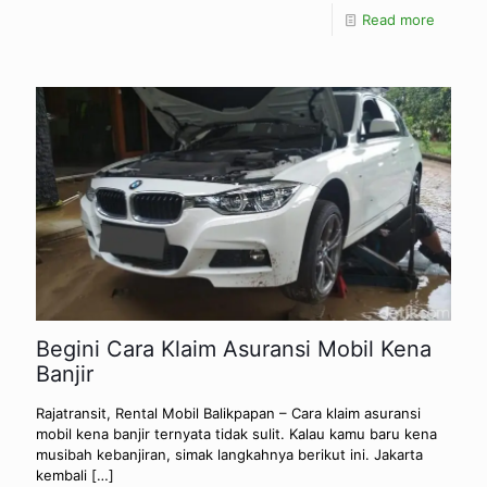
Read more
Begini Cara Klaim Asuransi Mobil Kena
Banjir
Rajatransit, Rental Mobil Balikpapan – Cara klaim asuransi
mobil kena banjir ternyata tidak sulit. Kalau kamu baru kena
musibah kebanjiran, simak langkahnya berikut ini. Jakarta
kembali
[…]