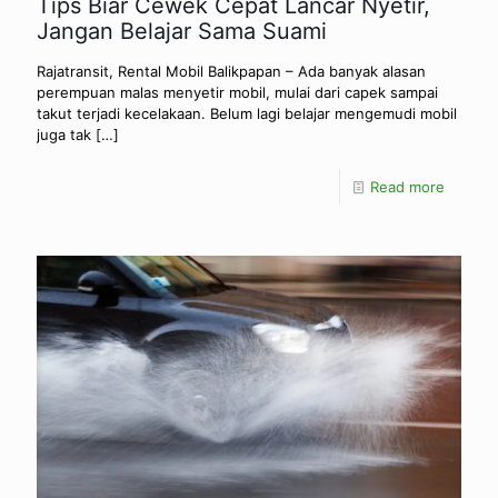
Tips Biar Cewek Cepat Lancar Nyetir,
Jangan Belajar Sama Suami
Rajatransit, Rental Mobil Balikpapan – Ada banyak alasan
perempuan malas menyetir mobil, mulai dari capek sampai
takut terjadi kecelakaan. Belum lagi belajar mengemudi mobil
juga tak
[…]
Read more