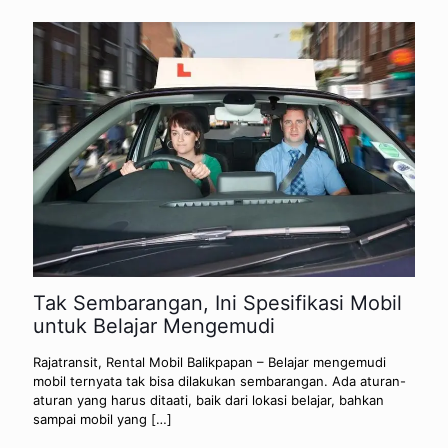
Tak Sembarangan, Ini Spesifikasi Mobil
untuk Belajar Mengemudi
Rajatransit, Rental Mobil Balikpapan – Belajar mengemudi
mobil ternyata tak bisa dilakukan sembarangan. Ada aturan-
aturan yang harus ditaati, baik dari lokasi belajar, bahkan
sampai mobil yang
[…]