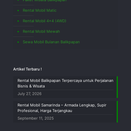
Rental Mobil Matic
Rental Mobil 4×4 (4WD)
Rental Mobil Mewah
Sewa Mobil Bulanan Balikpapan
Artikel Terbaru !
Rental Mobil Balikpapan Terpercaya untuk Perjalanan
Bisnis & Wisata
July 27, 2026
Rental Mobil Samarinda – Armada Lengkap, Supir
Profesional, Harga Terjangkau
September 11, 2025