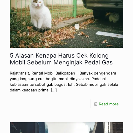
5 Alasan Kenapa Harus Cek Kolong
Mobil Sebelum Menginjak Pedal Gas
Rajatransit, Rental Mobil Balikpapan – Banyak pengendara
yang langsung cus begitu mobil dinyalakan. Padahal
kebiasaan tersebut gak bagus, loh. Sebab mobil gak selalu
dalam keadaan prima.
[…]
Read more