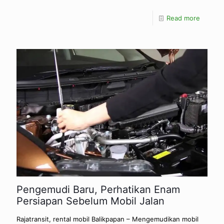
Read more
Pengemudi Baru, Perhatikan Enam
Persiapan Sebelum Mobil Jalan
Rajatransit, rental mobil Balikpapan – Mengemudikan mobil