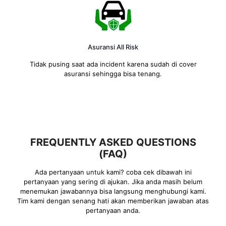
Asuransi All Risk
Tidak pusing saat ada incident karena sudah di cover
asuransi sehingga bisa tenang.
FREQUENTLY ASKED QUESTIONS
(FAQ)
Ada pertanyaan untuk kami? coba cek dibawah ini
pertanyaan yang sering di ajukan. Jika anda masih belum
menemukan jawabannya bisa langsung menghubungi kami.
Tim kami dengan senang hati akan memberikan jawaban atas
pertanyaan anda.