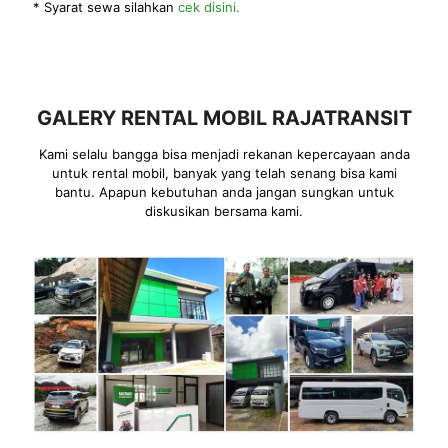
* Syarat sewa silahkan
cek disini.
GALERY RENTAL MOBIL RAJATRANSIT
Kami selalu bangga bisa menjadi rekanan kepercayaan anda
untuk rental mobil, banyak yang telah senang bisa kami
bantu. Apapun kebutuhan anda jangan sungkan untuk
diskusikan bersama kami.