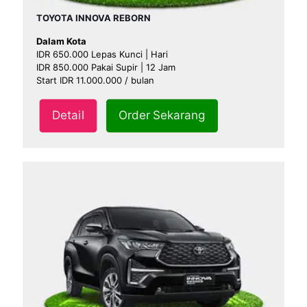
TOYOTA INNOVA REBORN
Dalam Kota
IDR 650.000 Lepas Kunci | Hari
IDR 850.000 Pakai Supir | 12 Jam
Start IDR 11.000.000 / bulan
Detail
Order Sekarang