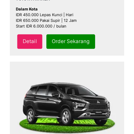
Dalam Kota
IDR 450.000 Lepas Kunci | Hari
IDR 650.000 Pakai Supir | 12 Jam
Start IDR 6.000.000 / bulan
Detail
Order Sekarang