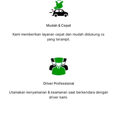
Mudah & Cepat
Kami memberikan layanan cepat dan mudah didukung cs
yang terampil.
Driver Professional
Utamakan kenyamanan & keamanan saat berkendara dengan
driver kami.