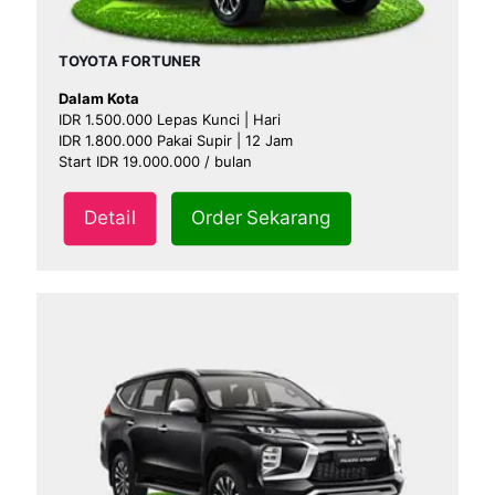
TOYOTA FORTUNER
Dalam Kota
IDR 1.500.000 Lepas Kunci | Hari
IDR 1.800.000 Pakai Supir | 12 Jam
Start IDR 19.000.000 / bulan
Detail
Order Sekarang