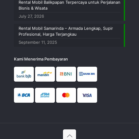
Rental Mobil Balikpapan Terpercaya untuk Perjalanan
Bisnis & Wisata
July 27, 2026
Rental Mobil Samarinda – Armada Lengkap, Supir
Profesional, Harga Terjangkau
September 11, 2025
Kami Menerima Pembayaran