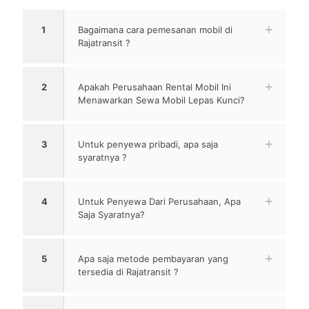
1
Bagaimana cara pemesanan mobil di
Rajatransit ?
2
Apakah Perusahaan Rental Mobil Ini
Menawarkan Sewa Mobil Lepas Kunci?
3
Untuk penyewa pribadi, apa saja
syaratnya ?
4
Untuk Penyewa Dari Perusahaan, Apa
Saja Syaratnya?
5
Apa saja metode pembayaran yang
tersedia di Rajatransit ?