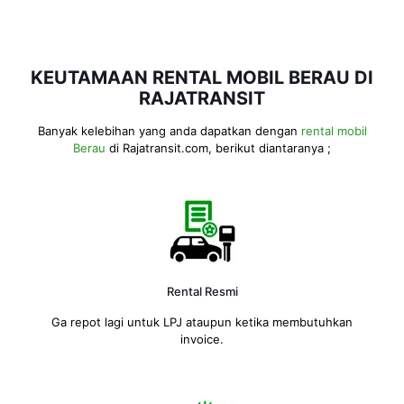
KEUTAMAAN RENTAL MOBIL BERAU DI
RAJATRANSIT
Banyak kelebihan yang anda dapatkan dengan
rental mobil
Berau
di Rajatransit.com, berikut diantaranya ;
Rental Resmi
Ga repot lagi untuk LPJ ataupun ketika membutuhkan
invoice.