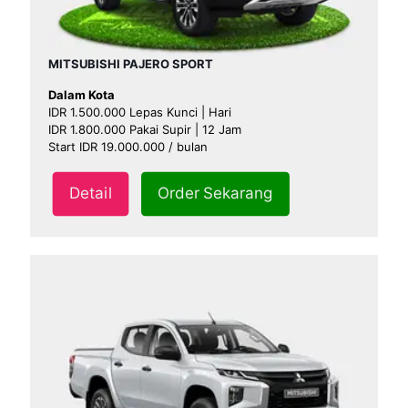
MITSUBISHI PAJERO SPORT
Dalam Kota
IDR 1.500.000 Lepas Kunci | Hari
IDR 1.800.000 Pakai Supir | 12 Jam
Start IDR 19.000.000 / bulan
Detail
Order Sekarang