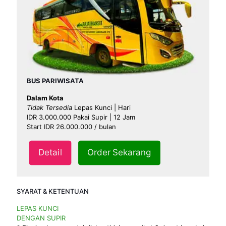
BUS PARIWISATA
Dalam Kota
Tidak Tersedia
Lepas Kunci | Hari
IDR 3.000.000 Pakai Supir | 12 Jam
Start IDR 26.000.000 / bulan
Detail
Order Sekarang
SYARAT & KETENTUAN
LEPAS KUNCI
DENGAN SUPIR