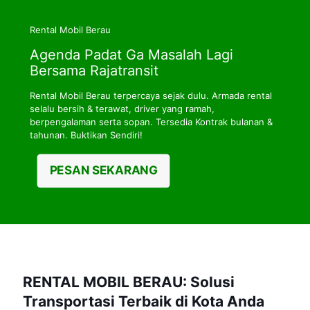
Rental Mobil Berau
Agenda Padat Ga Masalah Lagi
Bersama Rajatransit
Rental Mobil Berau terpercaya sejak dulu. Armada rental
selalu bersih & terawat, driver yang ramah,
berpengalaman serta sopan. Tersedia Kontrak bulanan &
tahunan. Buktikan Sendiri!
PESAN SEKARANG
RENTAL MOBIL BERAU: Solusi
Transportasi Terbaik di Kota Anda