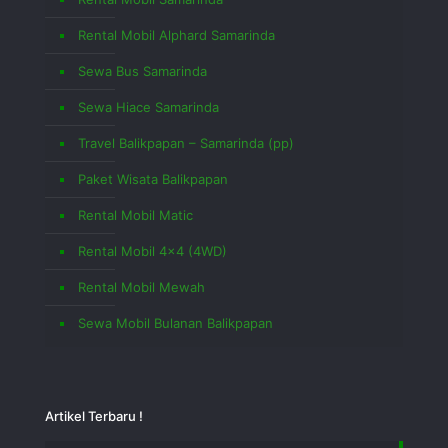
Rental Mobil Alphard Samarinda
Sewa Bus Samarinda
Sewa Hiace Samarinda
Travel Balikpapan – Samarinda (pp)
Paket Wisata Balikpapan
Rental Mobil Matic
Rental Mobil 4×4 (4WD)
Rental Mobil Mewah
Sewa Mobil Bulanan Balikpapan
Artikel Terbaru !