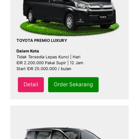
TOYOTA PREMIO LUXURY
Dalam Kota
Tidak Tersedia
Lepas Kunci | Hari
IDR 2.200.000 Pakai Supir | 12 Jam
Start IDR 25.000.000 / bulan
Detail
Order Sekarang