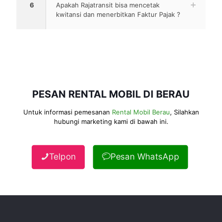
6
Apakah Rajatransit bisa mencetak
kwitansi dan menerbitkan Faktur Pajak ?
PESAN RENTAL MOBIL DI BERAU
Untuk informasi pemesanan
Rental Mobil Berau
, Silahkan
hubungi marketing kami di bawah ini.
Telpon
Pesan WhatsApp