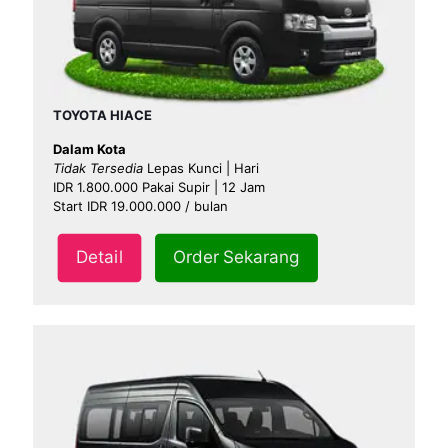
TOYOTA HIACE
Dalam Kota
Tidak Tersedia
Lepas Kunci | Hari
IDR 1.800.000 Pakai Supir | 12 Jam
Start IDR 19.000.000 / bulan
Detail
Order Sekarang