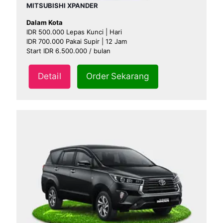
MITSUBISHI XPANDER
Dalam Kota
IDR 500.000 Lepas Kunci | Hari
IDR 700.000 Pakai Supir | 12 Jam
Start IDR 6.500.000 / bulan
Detail
Order Sekarang