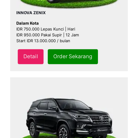
INNOVA ZENIX
Dalam Kota
IDR 750.000 Lepas Kunci | Hari
IDR 950.000 Pakai Supir | 12 Jam
Start IDR 13.000.000 / bulan
Detail
Order Sekarang