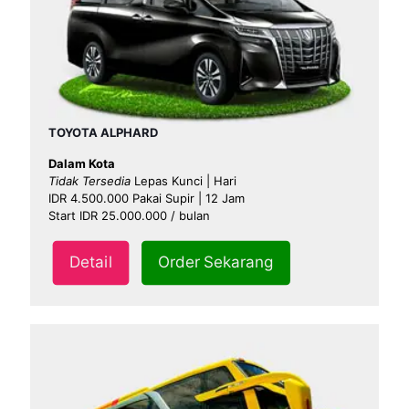
TOYOTA ALPHARD
Dalam Kota
Tidak Tersedia
Lepas Kunci | Hari
IDR 4.500.000 Pakai Supir | 12 Jam
Start IDR 25.000.000 / bulan
Detail
Order Sekarang