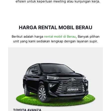
efisien untuk keperluan meeting atau kunjungan kerja.
HARGA RENTAL MOBIL BERAU
Berikut adalah harga
rental mobil di Berau
, Banyak pilihan
unit yang kami sediakan lengkap dengan layanan supir.
TOYOTA AVANZA