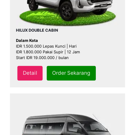
HILUX DOUBLE CABIN
Dalam Kota
IDR 1.500.000 Lepas Kunci | Hari
IDR 1.800.000 Pakai Supir | 12 Jam
Start IDR 19.000.000 / bulan
Detail
Order Sekarang