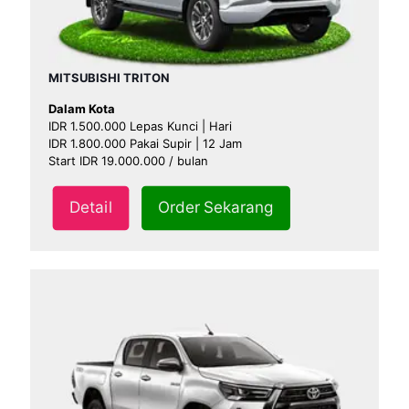
MITSUBISHI TRITON
Dalam Kota
IDR 1.500.000 Lepas Kunci | Hari
IDR 1.800.000 Pakai Supir | 12 Jam
Start IDR 19.000.000 / bulan
Detail
Order Sekarang