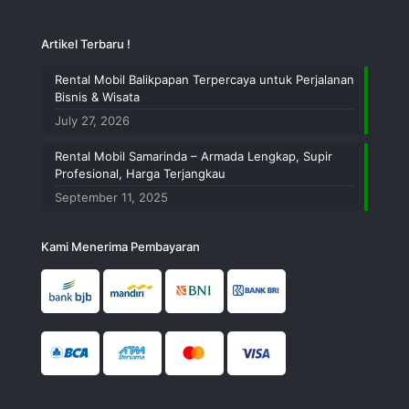
Artikel Terbaru !
Rental Mobil Balikpapan Terpercaya untuk Perjalanan
Bisnis & Wisata
July 27, 2026
Rental Mobil Samarinda – Armada Lengkap, Supir
Profesional, Harga Terjangkau
September 11, 2025
Kami Menerima Pembayaran