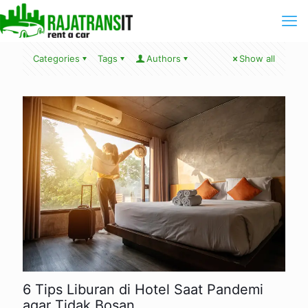
Categories
Tags
Authors
Show all
6 Tips Liburan di Hotel Saat Pandemi
agar Tidak Bosan