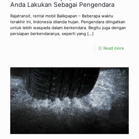
Anda Lakukan Sebagai Pengendara
Rajatransit, rental mobil Balikpapan – Beberapa waktu
terakhir ini, Indonesia dilanda hujan. Pengendara diingatkan
untuk lebih waspada dalam berkendara. Begitu juga dengan
persiapan berkendaranya, seperti yang
[…]
Read more