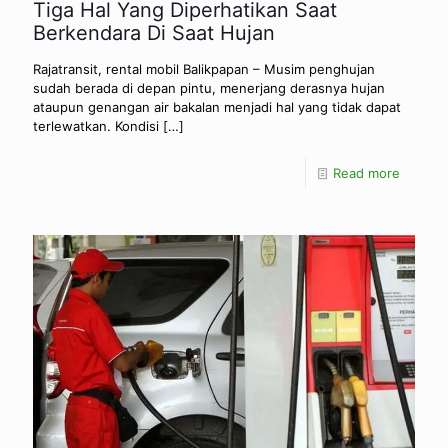
Tiga Hal Yang Diperhatikan Saat
Berkendara Di Saat Hujan
Rajatransit, rental mobil Balikpapan – Musim penghujan
sudah berada di depan pintu, menerjang derasnya hujan
ataupun genangan air bakalan menjadi hal yang tidak dapat
terlewatkan. Kondisi
[…]
Read more