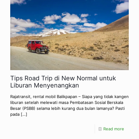
Tips Road Trip di New Normal untuk
Liburan Menyenangkan
Rajatransit, rental mobil Balikpapan – Siapa yang tidak kangen
liburan setelah melewati masa Pembatasan Sosial Berskala
Besar (PSBB) selama lebih kurang dua bulan lamanya? Pasti
pada
[…]
Read more