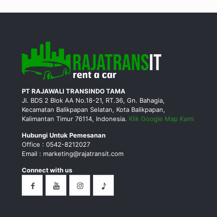
PT RAJAWALI TRANSINDO TAMA
Jl. BDS 2 Blok AA No.18-21, RT.36, Gn. Bahagia,
Kecamatan Balikpapan Selatan, Kota Balikpapan,
Kalimantan Timur 76114, Indonesia.
Klik Google Map Kami
Hubungi Untuk Pemesanan
Office : 0542-8212027
Email : marketing@rajatransit.com
Connect with us