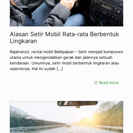
Alasan Setir Mobil Rata-rata Berbentuk
Lingkaran
Rajatransit, rental mobil Balikpapan – Setir menjadi komponen
utama untuk mengendalikan gerak dan jalannya sebuah
kendaraan. Umumnya, setir mobil berbentuk lingkaran atau
sejenisnya. Hal ini sudah
[…]
Read more