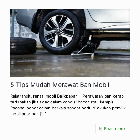
5 Tips Mudah Merawat Ban Mobil
Rajatransit, rental mobil Balikpapan – Perawatan ban kerap
terlupakan jika tidak dalam kondisi bocor atau kempis.
Padahal pengecekan berkala sangat perlu dilakukan pemilik
mobil agar ban
[…]
Read more