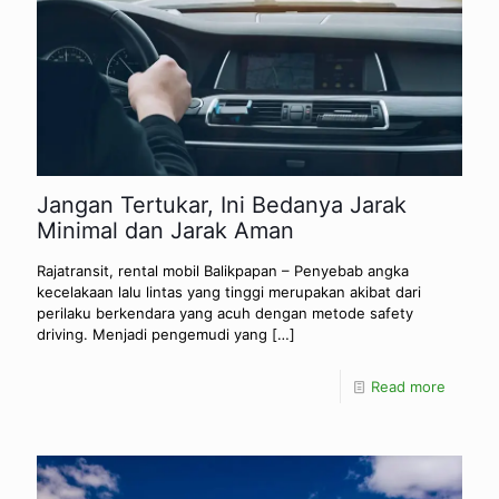
Jangan Tertukar, Ini Bedanya Jarak
Minimal dan Jarak Aman
Rajatransit, rental mobil Balikpapan – Penyebab angka
kecelakaan lalu lintas yang tinggi merupakan akibat dari
perilaku berkendara yang acuh dengan metode safety
driving. Menjadi pengemudi yang
[…]
Read more