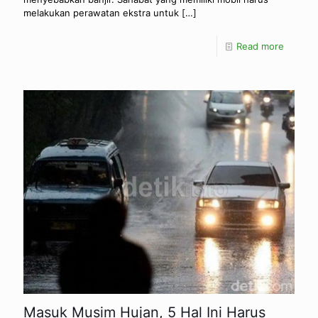
melakukan perawatan ekstra untuk
[…]
Read more
Masuk Musim Hujan, 5 Hal Ini Harus