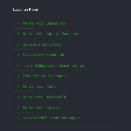
Layanan Kami
Rental Mobil Samarinda
Rental Mobil Alphard Samarinda
Sewa Bus Samarinda
Sewa Hiace Samarinda
Travel Balikpapan – Samarinda (pp)
Paket Wisata Balikpapan
Rental Mobil Matic
Rental Mobil 4×4 (4WD)
Rental Mobil Mewah
Sewa Mobil Bulanan Balikpapan