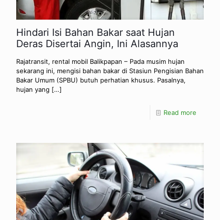
Hindari Isi Bahan Bakar saat Hujan
Deras Disertai Angin, Ini Alasannya
Rajatransit, rental mobil Balikpapan – Pada musim hujan
sekarang ini, mengisi bahan bakar di Stasiun Pengisian Bahan
Bakar Umum (SPBU) butuh perhatian khusus. Pasalnya,
hujan yang
[…]
Read more