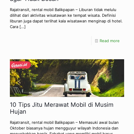
Rajatransit, rental mobil Balikpapan – Liburan tidak melulu
dilihat dari aktivitas wisatawan ke tempat wisata. Definisi
liburan juga dapat terlihat kala wisatawan menginap di hotel.
Cara
[…]
Read more
10 Tips Jitu Merawat Mobil di Musim
Hujan
Rajatransit, rental mobil Balikpapan – Memasuki awal bulan
Oktober biasanya hujan mengguyur wilayah Indonesia dan
menyebabkan banjir. Sahabat yang memiliki mobil harus