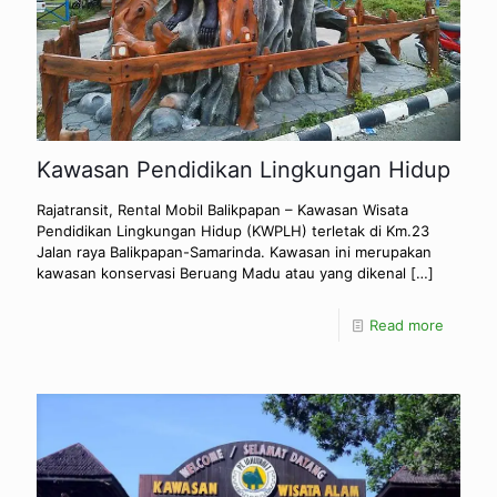
Kawasan Pendidikan Lingkungan Hidup
Rajatransit, Rental Mobil Balikpapan – Kawasan Wisata
Pendidikan Lingkungan Hidup (KWPLH) terletak di Km.23
Jalan raya Balikpapan-Samarinda. Kawasan ini merupakan
kawasan konservasi Beruang Madu atau yang dikenal
[…]
Read more