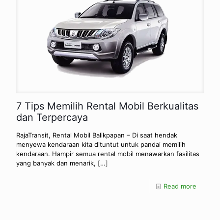
7 Tips Memilih Rental Mobil Berkualitas
dan Terpercaya
RajaTransit, Rental Mobil Balikpapan – Di saat hendak
menyewa kendaraan kita dituntut untuk pandai memilih
kendaraan. Hampir semua rental mobil menawarkan fasilitas
yang banyak dan menarik,
[…]
Read more