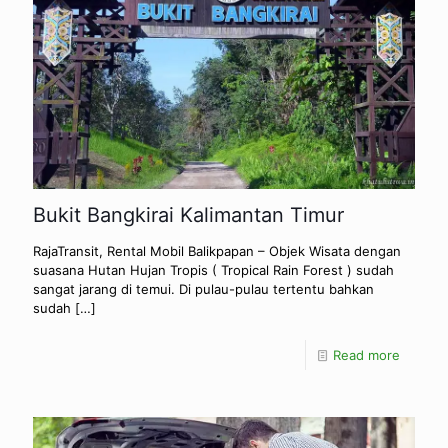
Bukit Bangkirai Kalimantan Timur
RajaTransit, Rental Mobil Balikpapan – Objek Wisata dengan
suasana Hutan Hujan Tropis ( Tropical Rain Forest ) sudah
sangat jarang di temui. Di pulau-pulau tertentu bahkan
sudah
[…]
Read more