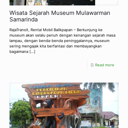
Wisata Sejarah Museum Mulawarman
Samarinda
RajaTransit, Rental Mobil Balikpapan – Berkunjung ke
museum akan selalu penuh dengan kenangan sejarah masa
lampau, dengan benda-benda peninggalannya, museum
sering mengajak kita berfantasi dan membayangkan
bagaimana
[…]
Read more