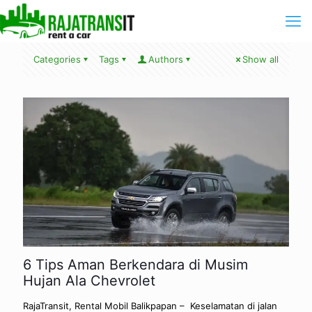
Categories
Tags
Authors
Show all
6 Tips Aman Berkendara di Musim
Hujan Ala Chevrolet
RajaTransit, Rental Mobil Balikpapan – Keselamatan di jalan