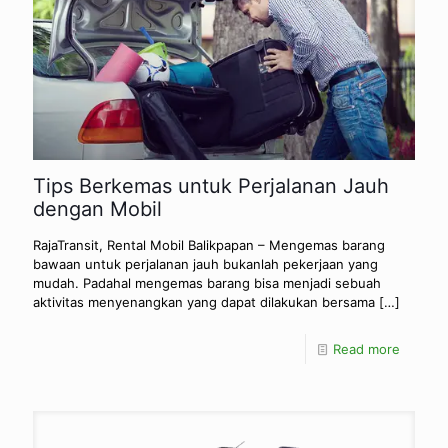
Tips Berkemas untuk Perjalanan Jauh
dengan Mobil
RajaTransit, Rental Mobil Balikpapan – Mengemas barang
bawaan untuk perjalanan jauh bukanlah pekerjaan yang
mudah. Padahal mengemas barang bisa menjadi sebuah
aktivitas menyenangkan yang dapat dilakukan bersama
[…]
Read more