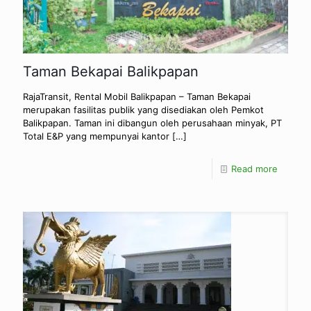
Taman Bekapai Balikpapan
RajaTransit, Rental Mobil Balikpapan – Taman Bekapai
merupakan fasilitas publik yang disediakan oleh Pemkot
Balikpapan. Taman ini dibangun oleh perusahaan minyak, PT
Total E&P yang mempunyai kantor
[…]
Read more