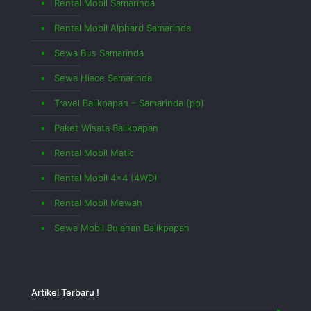
Rental Mobil Samarinda
Rental Mobil Alphard Samarinda
Sewa Bus Samarinda
Sewa Hiace Samarinda
Travel Balikpapan – Samarinda (pp)
Paket Wisata Balikpapan
Rental Mobil Matic
Rental Mobil 4×4 (4WD)
Rental Mobil Mewah
Sewa Mobil Bulanan Balikpapan
Artikel Terbaru !