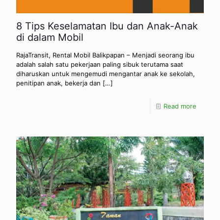
8 Tips Keselamatan Ibu dan Anak-Anak
di dalam Mobil
RajaTransit, Rental Mobil Balikpapan – Menjadi seorang ibu
adalah salah satu pekerjaan paling sibuk terutama saat
diharuskan untuk mengemudi mengantar anak ke sekolah,
penitipan anak, bekerja dan
[…]
Read more