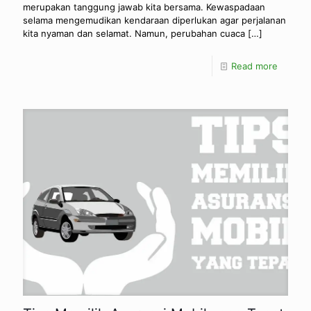
merupakan tanggung jawab kita bersama. Kewaspadaan
selama mengemudikan kendaraan diperlukan agar perjalanan
kita nyaman dan selamat. Namun, perubahan cuaca
[…]
Read more