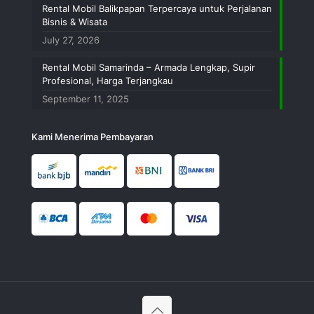
Rental Mobil Balikpapan Terpercaya untuk Perjalanan
Bisnis & Wisata
July 27, 2026
Rental Mobil Samarinda – Armada Lengkap, Supir
Profesional, Harga Terjangkau
September 11, 2025
Kami Menerima Pembayaran