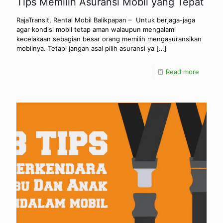
Tips Memilih Asuransi Mobil yang Tepat
RajaTransit, Rental Mobil Balikpapan – Untuk berjaga-jaga
agar kondisi mobil tetap aman walaupun mengalami
kecelakaan sebagian besar orang memilih mengasuransikan
mobilnya. Tetapi jangan asal pilih asuransi ya
[…]
Read more