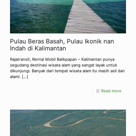
Pulau Beras Basah, Pulau Ikonik nan
Indah di Kalimantan
Rajatransit, Rental Mobil Balikpapan – Kalimantan punya
segudang destinasi wisata alam yang sangat layak untuk
dikunjungi. Banyak dari tempat wisata alam itu masih asli dan
alami.
[…]
Read more