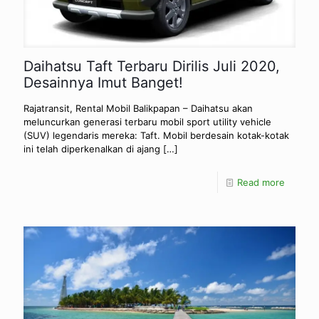
Daihatsu Taft Terbaru Dirilis Juli 2020,
Desainnya Imut Banget!
Rajatransit, Rental Mobil Balikpapan – Daihatsu akan
meluncurkan generasi terbaru mobil sport utility vehicle
(SUV) legendaris mereka: Taft. Mobil berdesain kotak-kotak
ini telah diperkenalkan di ajang
[…]
Read more