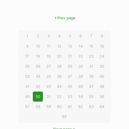
Prev page
1
2
3
4
5
6
7
8
9
10
11
12
13
14
15
16
17
18
19
20
21
22
23
24
25
26
27
28
29
30
31
32
33
34
35
36
37
38
39
40
41
42
43
44
45
46
47
48
49
50
51
52
53
54
55
56
57
58
59
60
61
62
63
64
65