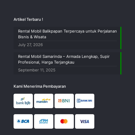
Artikel Terbaru !
Rental Mobil Balikpapan Terpercaya untuk Perjalanan
Bisnis & Wisata
July 27, 2026
Rental Mobil Samarinda – Armada Lengkap, Supir
Profesional, Harga Terjangkau
September 11, 2025
Kami Menerima Pembayaran