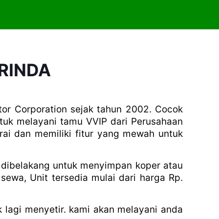
RINDA
or Corporation sejak tahun 2002. Cocok
tuk melayani tamu VVIP dari Perusahaan
ai dan memiliki fitur yang mewah untuk
i dibelakang untuk menyimpan koper atau
sewa, Unit tersedia mulai dari harga Rp.
k lagi menyetir. kami akan melayani anda