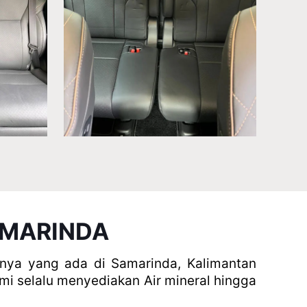
AMARINDA
nya yang ada di Samarinda, Kalimantan
i selalu menyediakan Air mineral hingga