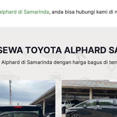
 alphard di Samarinda
, anda bisa hubungi kami di 
SEWA TOYOTA ALPHARD 
Alphard di Samarinda dengan harga bagus di temp