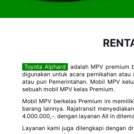
RENT
Toyota Alphard
adalah MPV premium ber
digunakan untuk acara pernikahan atau
atau pun Pemerintahan. Mobil MPV kelu
sebuah mobil MPV kelas Premium.
Mobil MPV berkelas Premium ini memilik
barang lainnya. Rajatransit menyediakan
4.000.000,-. dengan layanan All in ditem
Layanan kami juga dilengkapi dengan dri