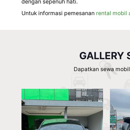
dengan sepenuh hati.
Untuk informasi pemesanan
rental mobil
GALLERY 
Dapatkan sewa mobil 