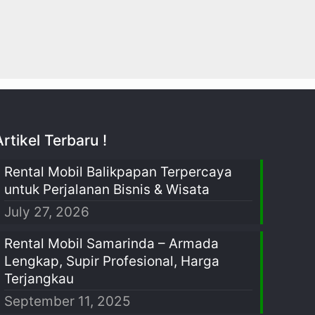
Artikel Terbaru !
Rental Mobil Balikpapan Terpercaya
untuk Perjalanan Bisnis & Wisata
July 27, 2026
Rental Mobil Samarinda – Armada
Lengkap, Supir Profesional, Harga
Terjangkau
September 11, 2025