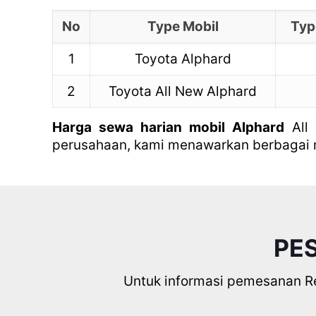
No
Type Mobil
Typ
1
Toyota Alphard
2
Toyota All New Alphard
Harga sewa harian mobil Alphard
All 
perusahaan, kami menawarkan berbagai
PE
Untuk informasi pemesanan Ren