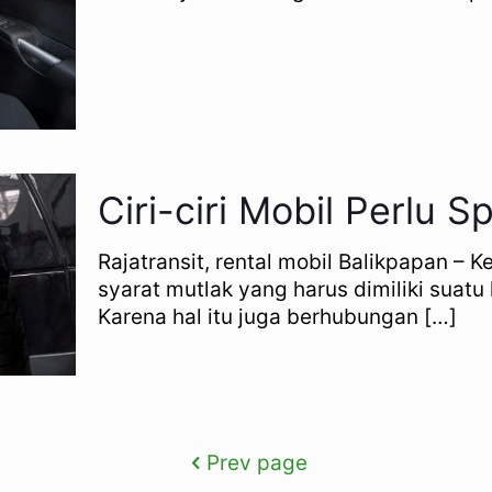
Ciri-ciri Mobil Perlu 
Rajatransit, rental mobil Balikpapan –
syarat mutlak yang harus dimiliki suatu
Karena hal itu juga berhubungan
[…]
Prev page