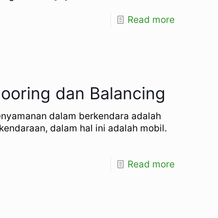
Read more
Spooring dan Balancing
 Kenyamanan dalam berkendara adalah
 kendaraan, dalam hal ini adalah mobil.
Read more