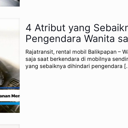
4 Atribut yang Sebaikn
Pengendara Wanita sa
Rajatransit, rental mobil Balikpapan 
saja saat berkendara di mobilnya sendir
yang sebaiknya dihindari pengendara
[