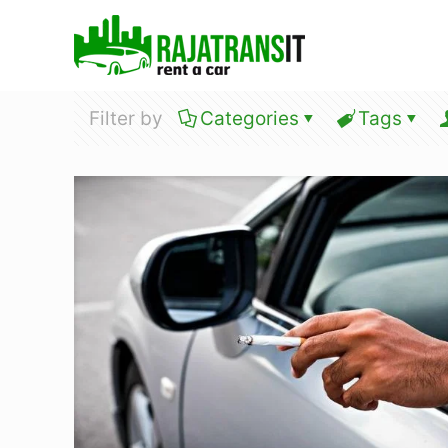
Filter by
Categories
Tags