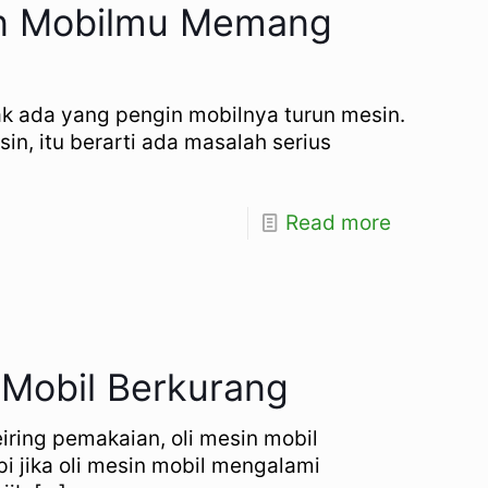
kan Mobilmu Memang
Tak ada yang pengin mobilnya turun mesin.
sin, itu berarti ada masalah serius
Read more
 Mobil Berkurang
eiring pemakaian, oli mesin mobil
 jika oli mesin mobil mengalami