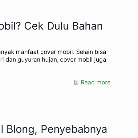
obil? Cek Dulu Bahan
Banyak manfaat cover mobil. Selain bisa
ri dan guyuran hujan, cover mobil juga
Read more
l Blong, Penyebabnya