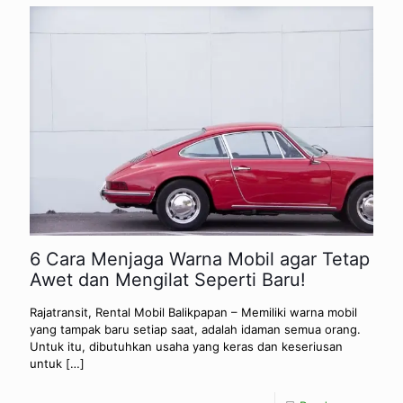
6 Cara Menjaga Warna Mobil agar Tetap
Awet dan Mengilat Seperti Baru!
Rajatransit, Rental Mobil Balikpapan – Memiliki warna mobil
yang tampak baru setiap saat, adalah idaman semua orang.
Untuk itu, dibutuhkan usaha yang keras dan keseriusan
untuk
[…]