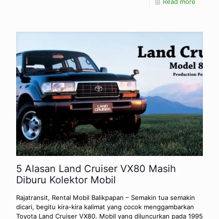
Read more
5 Alasan Land Cruiser VX80 Masih
Diburu Kolektor Mobil
Rajatransit, Rental Mobil Balikpapan – Semakin tua semakin
dicari, begitu kira-kira kalimat yang cocok menggambarkan
Toyota Land Cruiser VX80. Mobil yang diluncurkan pada 1995