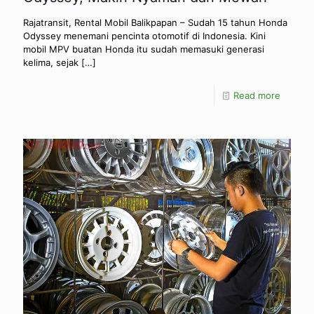
Rajatransit, Rental Mobil Balikpapan – Sudah 15 tahun Honda
Odyssey menemani pencinta otomotif di Indonesia. Kini
mobil MPV buatan Honda itu sudah memasuki generasi
kelima, sejak
[…]
Read more