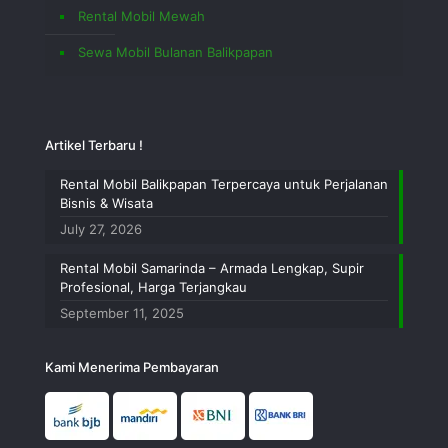
Rental Mobil Mewah
Sewa Mobil Bulanan Balikpapan
Artikel Terbaru !
Rental Mobil Balikpapan Terpercaya untuk Perjalanan
Bisnis & Wisata
July 27, 2026
Rental Mobil Samarinda – Armada Lengkap, Supir
Profesional, Harga Terjangkau
September 11, 2025
Kami Menerima Pembayaran