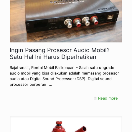
Ingin Pasang Prosesor Audio Mobil?
Satu Hal Ini Harus Diperhatikan
Rajatransit, Rental Mobil Balikpapan – Salah satu upgrade
audio mobil yang bisa dilakukan adalah memasang prosesor
audio atau Digital Sound Processor (DSP). Digital sound
processor berperan
[…]
Read more