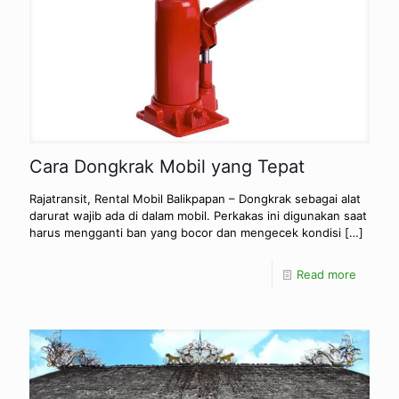
Cara Dongkrak Mobil yang Tepat
Rajatransit, Rental Mobil Balikpapan – Dongkrak sebagai alat
darurat wajib ada di dalam mobil. Perkakas ini digunakan saat
harus mengganti ban yang bocor dan mengecek kondisi
[…]
Read more