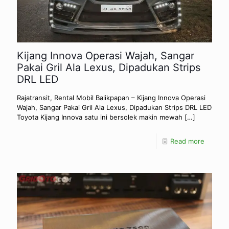
Kijang Innova Operasi Wajah, Sangar
Pakai Gril Ala Lexus, Dipadukan Strips
DRL LED
Rajatransit, Rental Mobil Balikpapan – Kijang Innova Operasi
Wajah, Sangar Pakai Gril Ala Lexus, Dipadukan Strips DRL LED
Toyota Kijang Innova satu ini bersolek makin mewah
[…]
Read more