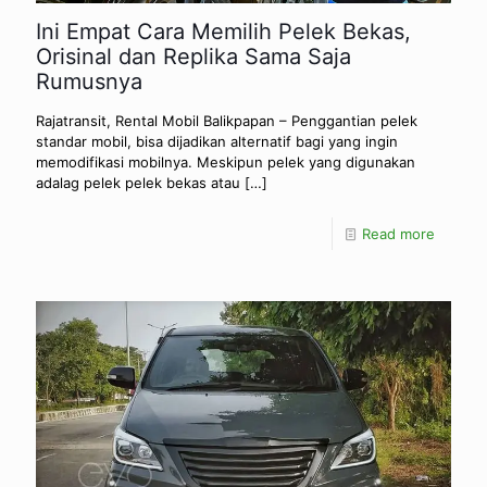
Ini Empat Cara Memilih Pelek Bekas,
Orisinal dan Replika Sama Saja
Rumusnya
Rajatransit, Rental Mobil Balikpapan – Penggantian pelek
standar mobil, bisa dijadikan alternatif bagi yang ingin
memodifikasi mobilnya. Meskipun pelek yang digunakan
adalag pelek pelek bekas atau
[…]
Read more