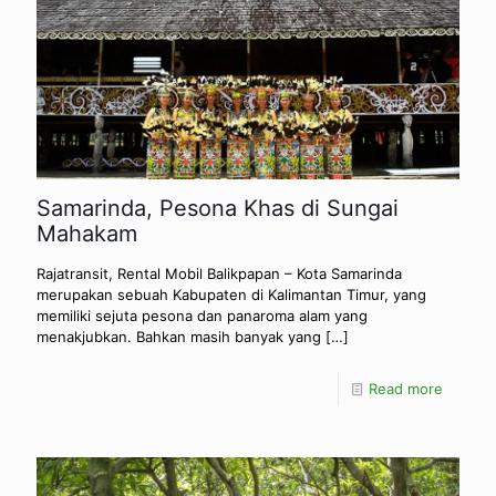
Samarinda, Pesona Khas di Sungai
Mahakam
Rajatransit, Rental Mobil Balikpapan – Kota Samarinda
merupakan sebuah Kabupaten di Kalimantan Timur, yang
memiliki sejuta pesona dan panaroma alam yang
menakjubkan. Bahkan masih banyak yang
[…]
Read more