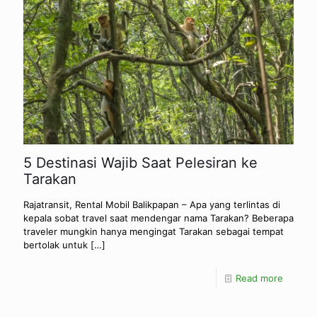
5 Destinasi Wajib Saat Pelesiran ke
Tarakan
Rajatransit, Rental Mobil Balikpapan – Apa yang terlintas di
kepala sobat travel saat mendengar nama Tarakan? Beberapa
traveler mungkin hanya mengingat Tarakan sebagai tempat
bertolak untuk
[…]
Read more