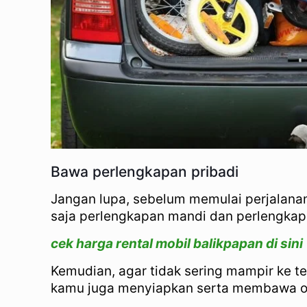
Bawa perlengkapan pribadi
Jangan lupa, sebelum memulai perjalana
saja perlengkapan mandi dan perlengkap
cek harga rental mobil balikpapan di sini
Kemudian, agar tidak sering mampir ke t
kamu juga menyiapkan serta membawa ob