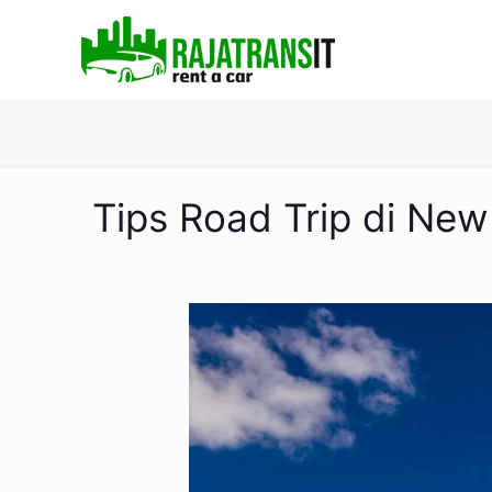
Tips Road Trip di Ne