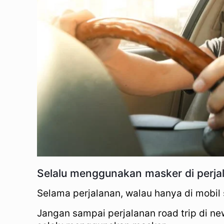
Selalu menggunakan masker di perja
Selama perjalanan, walau hanya di mobil
Jangan sampai perjalanan road trip di 