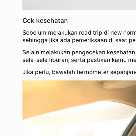
Cek kesehatan
Sebelum melakukan road trip di new normal
sehingga jika ada pemeriksaan di saat pe
Selain melakukan pengecekan kesehatan s
sela-sela liburan, serta pastikan kamu 
Jika perlu, bawalah termometer sepanjan