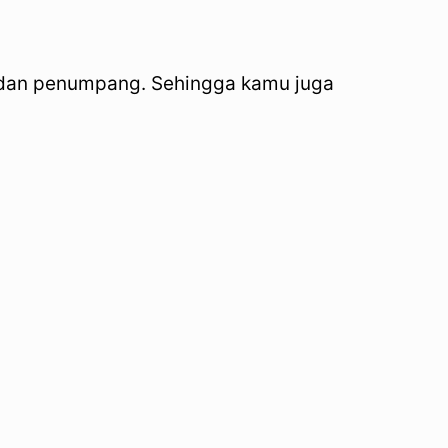
i dan penumpang. Sehingga kamu juga