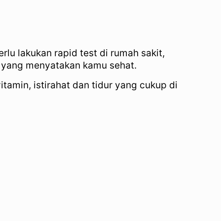
lu lakukan rapid test di rumah sakit,
tik yang menyatakan kamu sehat.
amin, istirahat dan tidur yang cukup di