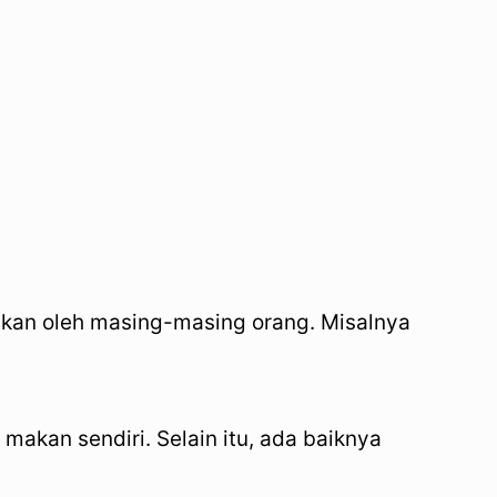
akan oleh masing-masing orang. Misalnya
akan sendiri. Selain itu, ada baiknya