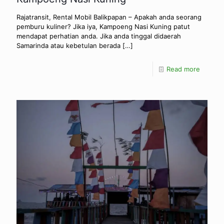
Rajatransit, Rental Mobil Balikpapan – Apakah anda seorang
pemburu kuliner? Jika iya, Kampoeng Nasi Kuning patut
mendapat perhatian anda. Jika anda tinggal didaerah
Samarinda atau kebetulan berada
[…]
Read more