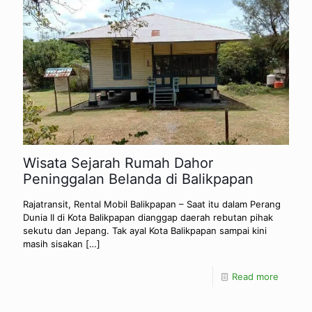
Wisata Sejarah Rumah Dahor
Peninggalan Belanda di Balikpapan
Rajatransit, Rental Mobil Balikpapan – Saat itu dalam Perang
Dunia II di Kota Balikpapan dianggap daerah rebutan pihak
sekutu dan Jepang. Tak ayal Kota Balikpapan sampai kini
masih sisakan
[…]
Read more