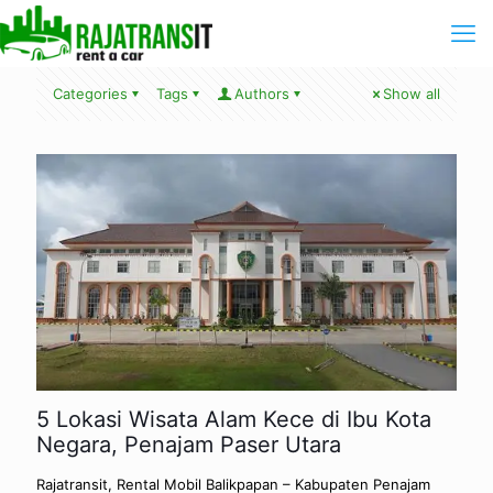
Categories
Tags
Authors
Show all
5 Lokasi Wisata Alam Kece di Ibu Kota
Negara, Penajam Paser Utara
Rajatransit, Rental Mobil Balikpapan – Kabupaten Penajam