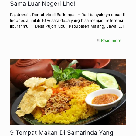
Sama Luar Negeri Lho!
Rajatransit, Rental Mobil Balikpapan – Dari banyaknya desa di
Indonesia, inilah 10 wisata desa yang bisa menjadi referensi
liburanmu. 1. Desa Pujon Kidul, Kabupaten Malang, Jawa
[…]
Read more
9 Tempat Makan Di Samarinda Yang