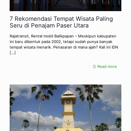
7 Rekomendasi Tempat Wisata Paling
Seru di Penajam Paser Utara
Rajatransit, Rental mobil Balikpapan – Meskipun kabupaten
ini baru dibentuk pada 2002, tetapi sudah punya banyak
tempat wisata menarik. Penasaran di mana ajah? Kali ini IDN
[…]
Read more