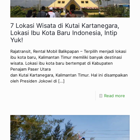
7 Lokasi Wisata di Kutai Kartanegara,
Lokasi Ibu Kota Baru Indonesia, Intip
Yuk!
Rajatransit, Rental Mobil Balikpapan – Terpilih menjadi lokasi
ibu kota baru, Kalimantan Timur memiliki banyak destinasi
wisata. Lokasi ibu kota baru bertempat di Kabupaten
Penajam Paser Utara
dan Kutai Kartanegara, Kalimantan Timur. Hal ini disampaikan
oleh Presiden Jokowi di
[…]
Read more