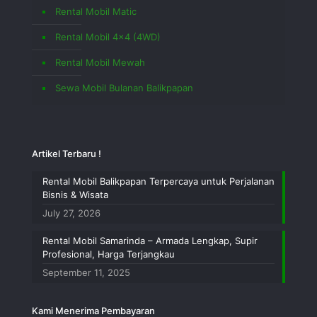
Rental Mobil Matic
Rental Mobil 4×4 (4WD)
Rental Mobil Mewah
Sewa Mobil Bulanan Balikpapan
Artikel Terbaru !
Rental Mobil Balikpapan Terpercaya untuk Perjalanan
Bisnis & Wisata
July 27, 2026
Rental Mobil Samarinda – Armada Lengkap, Supir
Profesional, Harga Terjangkau
September 11, 2025
Kami Menerima Pembayaran