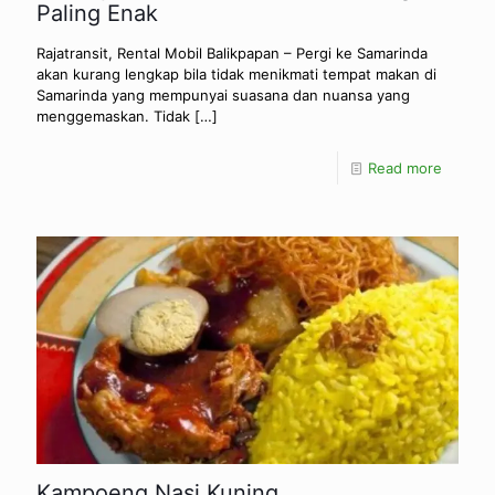
Paling Enak
Rajatransit, Rental Mobil Balikpapan – Pergi ke Samarinda
akan kurang lengkap bila tidak menikmati tempat makan di
Samarinda yang mempunyai suasana dan nuansa yang
menggemaskan. Tidak
[…]
Read more
Kampoeng Nasi Kuning