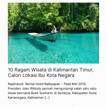
10 Ragam Wisata di Kalimantan Timur,
Calon Lokasi Ibu Kota Negara
Rajatransit, Rental mobil Balikpapan – Pada Mei 2019,
Presiden Joko Widodo pernah mengunjungi salah satu satu
lokasi bernama Bukit Soeharto di Semboja, Kabupaten Kutai
Kartanegara, Kalimantan
[…]