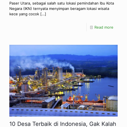
Paser Utara, sebagai salah satu lokasi pemindahan Ibu Kota
Negara (IKN) ternyata menyimpan beragam lokasi wisata
kece yang cocok
[…]
Read more
10 Desa Terbaik di Indonesia, Gak Kalah