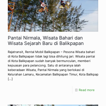
Pantai Nirmala, Wisata Bahari dan
Wisata Sejarah Baru di Balikpapan
Rajatransit, Rental Mobil Balikpapan – Pesona Wisata bahari
di Kota Balikpapan tidak lagi bisa dihitung jari. Wisata pantai
di Kota Balikpapan sudah banyak bermunculan, memberi
kepuasan para pelancong. Satu di antaranya ialah
keberadaan Wisata, Pantai Nirmala yang berlokasi di
Kelurahan Lamaru, Kecamatan Balikpapan Timur, Kota Balikpapan,
[…]
Read more