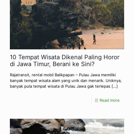
10 Tempat Wisata Dikenal Paling Horor
di Jawa Timur, Berani ke Sini?
Rajatransit, rental mobil Balikpapan – Pulau Jawa memiliki
banyak tempat wisata alam yang unik dan menarik. Uniknya,
banyak pula tempat wisata di Pulau Jawa gak terlepas
[…]
Read more