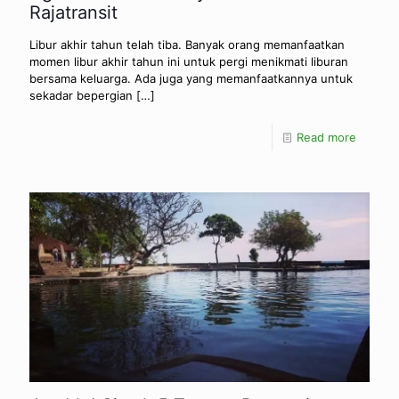
Rajatransit
Libur akhir tahun telah tiba. Banyak orang memanfaatkan
momen libur akhir tahun ini untuk pergi menikmati liburan
bersama keluarga. Ada juga yang memanfaatkannya untuk
sekadar bepergian
[…]
Read more