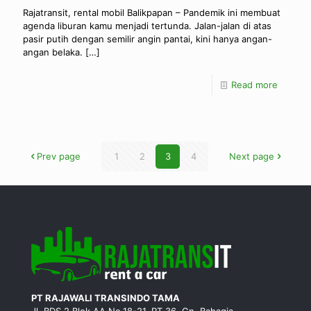
Rajatransit, rental mobil Balikpapan – Pandemik ini membuat
agenda liburan kamu menjadi tertunda. Jalan-jalan di atas
pasir putih dengan semilir angin pantai, kini hanya angan-
angan belaka.
[…]
Read more
Prev page
1
2
3
4
Next page
PT RAJAWALI TRANSINDO TAMA
Jl. BDS 2 Blok AA No.18-21, RT.36, Gn. Bahagia,