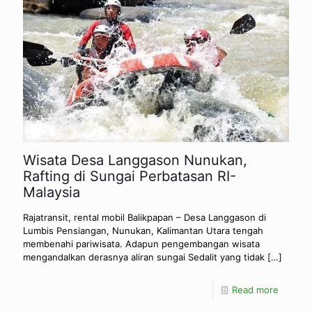
Wisata Desa Langgason Nunukan,
Rafting di Sungai Perbatasan RI-
Malaysia
Rajatransit, rental mobil Balikpapan – Desa Langgason di
Lumbis Pensiangan, Nunukan, Kalimantan Utara tengah
membenahi pariwisata. Adapun pengembangan wisata
mengandalkan derasnya aliran sungai Sedalit yang tidak
[…]
Read more