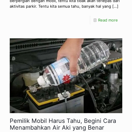
berpergian dengan mobil, tentu kita tidak akan terlepas dari
aktivitas parkir. Tentu kita semua tahu, banyak hal yang
[…]
Read more
Pemilik Mobil Harus Tahu, Begini Cara
Menambahkan Air Aki yang Benar