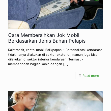
Cara Membersihkan Jok Mobil
Berdasarkan Jenis Bahan Pelapis
Rajatransit, rental mobil Balikpapan – Personalisasi kendaraan
tidak hanya dilakukan di sektor eksterior, namun juga bisa
dilakukan di sektor interior kendaraan. Termasuk
memperindah bagian kabin dengan
[…]
Read more