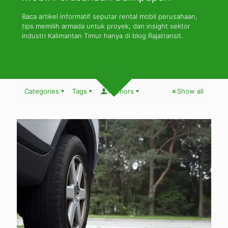
Baca artikel informatif seputar rental mobil perusahaan,
tips memilih armada untuk proyek, dan insight sektor
industri Kalimantan Timur hanya di blog Rajatransit.
Categories
Tags
Authors
Show all