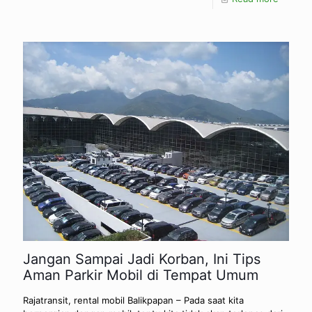
Jangan Sampai Jadi Korban, Ini Tips
Aman Parkir Mobil di Tempat Umum
Rajatransit, rental mobil Balikpapan – Pada saat kita