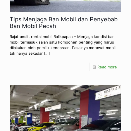
Tips Menjaga Ban Mobil dan Penyebab
Ban Mobil Pecah
Rajatransit, rental mobil Balikpapan – Menjaga kondisi ban
mobil termasuk salah satu komponen penting yang harus
dilakukan oleh pemilik kendaraan. Pasalnya merawat mobil
tak hanya sekadar
[…]
Read more