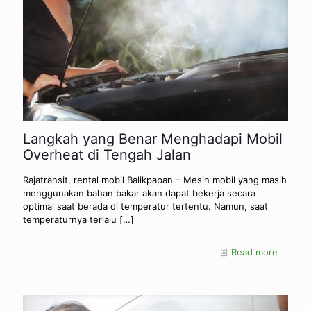
Langkah yang Benar Menghadapi Mobil
Overheat di Tengah Jalan
Rajatransit, rental mobil Balikpapan – Mesin mobil yang masih
menggunakan bahan bakar akan dapat bekerja secara
optimal saat berada di temperatur tertentu. Namun, saat
temperaturnya terlalu
[…]
Read more