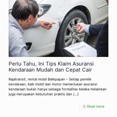
Perlu Tahu, Ini Tips Klaim Asuransi
Kendaraan Mudah dan Cepat Cair
Rajatransit, rental mobil Balikpapan – Setiap pemilik
kendaraan, baik mobil dan motor memerlukan asuransi
kendaraan bukan hanya sebagai formalitas belaka melainkan
juga merupakan kebutuhan praktis dan
[…]
Read more