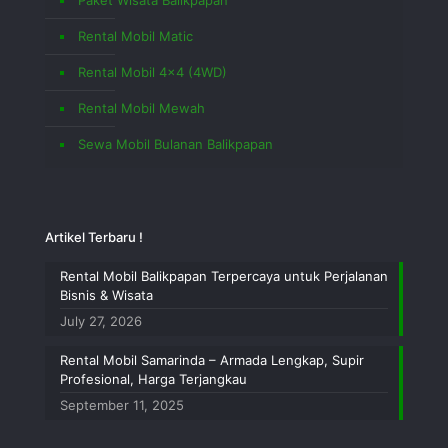
Rental Mobil Matic
Rental Mobil 4×4 (4WD)
Rental Mobil Mewah
Sewa Mobil Bulanan Balikpapan
Artikel Terbaru !
Rental Mobil Balikpapan Terpercaya untuk Perjalanan
Bisnis & Wisata
July 27, 2026
Rental Mobil Samarinda – Armada Lengkap, Supir
Profesional, Harga Terjangkau
September 11, 2025