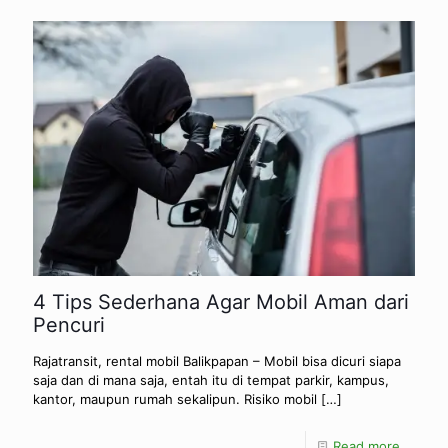
4 Tips Sederhana Agar Mobil Aman dari
Pencuri
Rajatransit, rental mobil Balikpapan – Mobil bisa dicuri siapa
saja dan di mana saja, entah itu di tempat parkir, kampus,
kantor, maupun rumah sekalipun. Risiko mobil
[…]
Read more