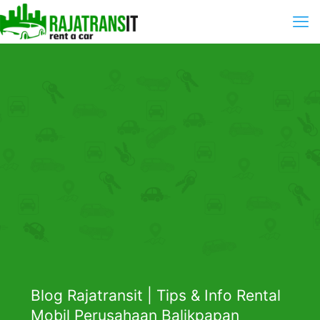
Blog Rajatransit | Tips & Info Rental
Mobil Perusahaan Balikpapan