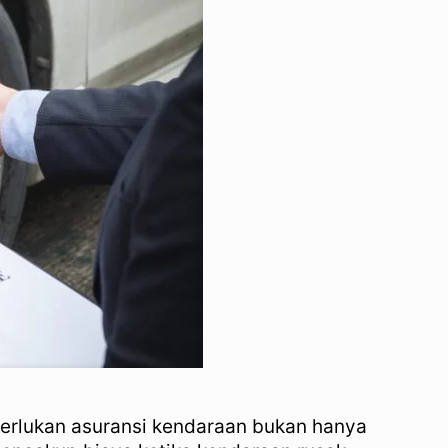
merlukan asuransi kendaraan bukan hanya