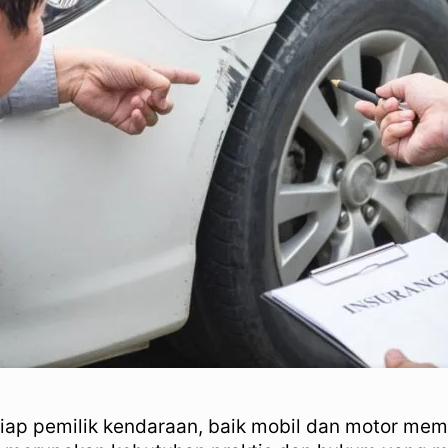
iap pemilik kendaraan, baik mobil dan motor me