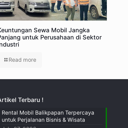
Keuntungan Sewa Mobil Jangka
Panjang untuk Perusahaan di Sektor
Industri
Read more
Artikel Terbaru !
Rental Mobil Balikpapan Terpercaya
untuk Perjalanan Bisnis & Wisata