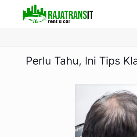
Perlu Tahu, Ini Tips 