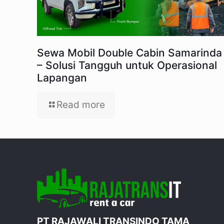
Sewa Mobil Double Cabin Samarinda
– Solusi Tangguh untuk Operasional
Lapangan
Read more
PT RAJAWALI TRANSINDO TAMA