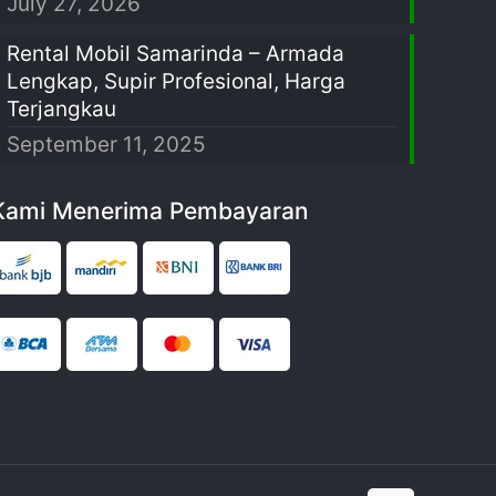
July 27, 2026
Rental Mobil Samarinda – Armada
Lengkap, Supir Profesional, Harga
Terjangkau
September 11, 2025
Kami Menerima Pembayaran