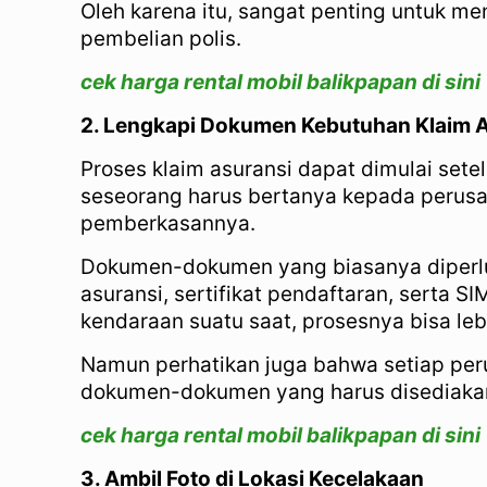
Oleh karena itu, sangat penting untuk m
pembelian polis.
cek harga rental mobil balikpapan di sini
2. Lengkapi Dokumen Kebutuhan Klaim 
Proses klaim asuransi dapat dimulai setel
seseorang harus bertanya kepada perus
pemberkasannya.
Dokumen-dokumen yang biasanya diperluka
asuransi, sertifikat pendaftaran, serta S
kendaraan suatu saat, prosesnya bisa le
Namun perhatikan juga bahwa setiap per
dokumen-dokumen yang harus disediakan s
cek harga rental mobil balikpapan di sini
3. Ambil Foto di Lokasi Kecelakaan