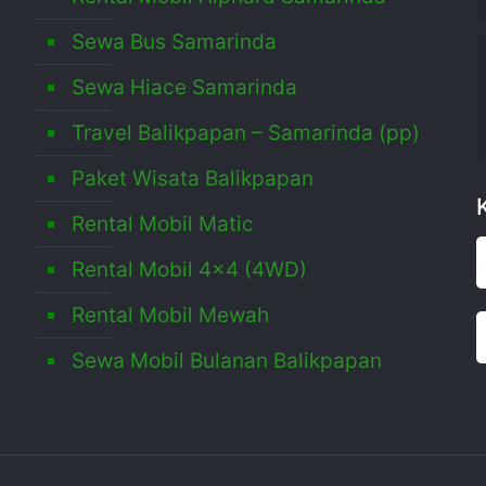
Sewa Bus Samarinda
,
Sewa Hiace Samarinda
Travel Balikpapan – Samarinda (pp)
Paket Wisata Balikpapan
Rental Mobil Matic
Rental Mobil 4×4 (4WD)
Rental Mobil Mewah
Sewa Mobil Bulanan Balikpapan