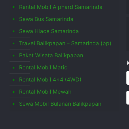
Rental Mobil Alphard Samarinda
Sewa Bus Samarinda
,
Sewa Hiace Samarinda
Travel Balikpapan – Samarinda (pp)
Paket Wisata Balikpapan
Rental Mobil Matic
Rental Mobil 4×4 (4WD)
Rental Mobil Mewah
Sewa Mobil Bulanan Balikpapan