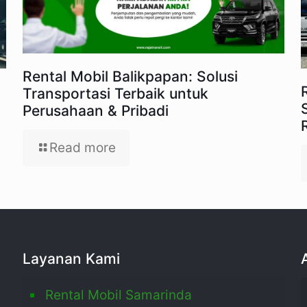
Rental Mobil Balikpapan: Solusi
Transportasi Terbaik untuk
Perusahaan & Pribadi
Read more
Layanan Kami
Rental Mobil Samarinda