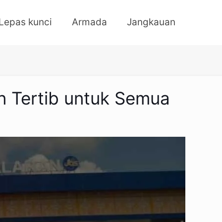
Lepas kunci
Armada
Jangkauan
n Tertib untuk Semua