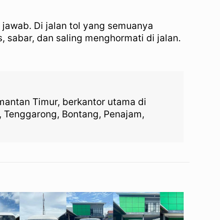
 jawab. Di jalan tol yang semuanya
 sabar, dan saling menghormati di jalan.
imantan Timur, berkantor utama di
, Tenggarong, Bontang, Penajam,