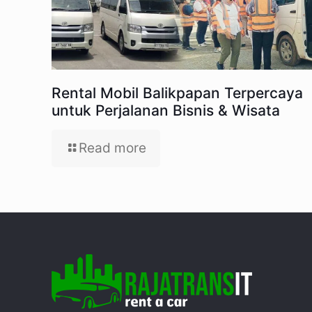
Rental Mobil Balikpapan Terpercaya
untuk Perjalanan Bisnis & Wisata
Read more