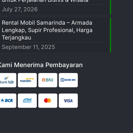
July 27, 2026
Rental Mobil Samarinda – Armada
Lengkap, Supir Profesional, Harga
Terjangkau
September 11, 2025
Kami Menerima Pembayaran