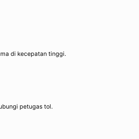
ma di kecepatan tinggi.
bungi petugas tol.