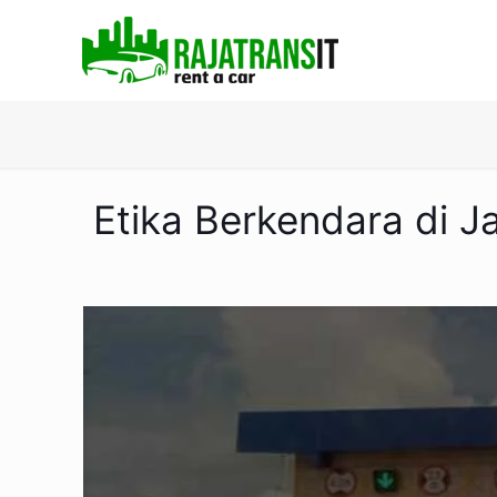
Etika Berkendara di J