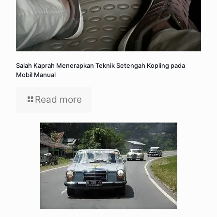
Salah Kaprah Menerapkan Teknik Setengah Kopling pada
Mobil Manual
Read more