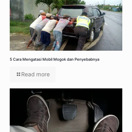
5 Cara Mengatasi Mobil Mogok dan Penyebabnya
Read more