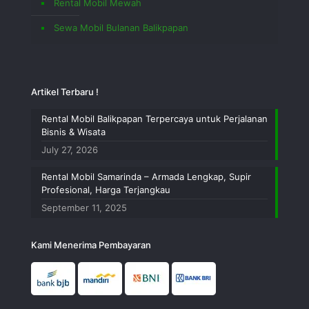
Rental Mobil Mewah
Sewa Mobil Bulanan Balikpapan
Artikel Terbaru !
Rental Mobil Balikpapan Terpercaya untuk Perjalanan
Bisnis & Wisata
July 27, 2026
Rental Mobil Samarinda – Armada Lengkap, Supir
Profesional, Harga Terjangkau
September 11, 2025
Kami Menerima Pembayaran