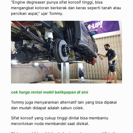
“Engine degreaser punya sifat korosif tinggi, bisa
mengangkat kotoran berkerak dan keras seperti tanah atau
percikan aspal,” ujar Tommy.
cek harga rental mobil balikpapan di sini
Tommy juga menyarankan alternatif lain yang bisa dipakai
dan mudah didapat adalah sabun colek.
Sifat korosif yang cukup tinggi dinilai bisa membantu
merontokan noda membandel saat disikat.