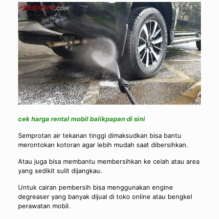
cek harga rental mobil balikpapan di sini
Semprotan air tekanan tinggi dimaksudkan bisa bantu
merontokan kotoran agar lebih mudah saat dibersihkan.
Atau juga bisa membantu membersihkan ke celah atau area
yang sedikit sulit dijangkau.
Untuk cairan pembersih bisa menggunakan engine
degreaser yang banyak dijual di toko online atau bengkel
perawatan mobil.