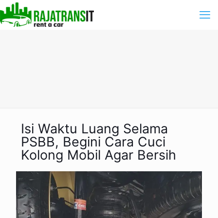
Isi Waktu Luang Selama
PSBB, Begini Cara Cuci
Kolong Mobil Agar Bersih