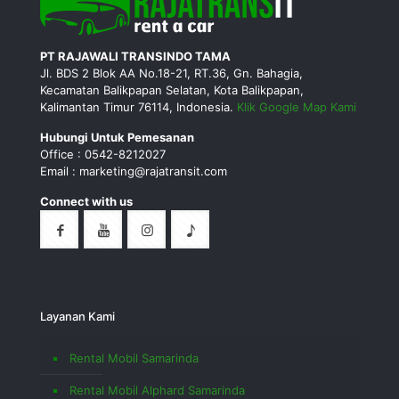
PT RAJAWALI TRANSINDO TAMA
Jl. BDS 2 Blok AA No.18-21, RT.36, Gn. Bahagia,
Kecamatan Balikpapan Selatan, Kota Balikpapan,
Kalimantan Timur 76114, Indonesia.
Klik Google Map Kami
Hubungi Untuk Pemesanan
Office : 0542-8212027
Email : marketing@rajatransit.com
Connect with us
Layanan Kami
Rental Mobil Samarinda
Rental Mobil Alphard Samarinda