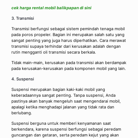
cek harga rental mobil balikpapan di sini
3. Transmisi
Transmisi berfungsi sebagai sistem pemindah tenaga mobil
pada poros propeler. Bagian ini merupakan salah satu yang
sangat penting yang juga harus diperhatikan. Cara merawat
transmisi supaya terhindar dari kerusakan adalah dengan
rutin mengganti oli transmisi secara berkala.
Tidak main-main, kerusakan pada transmisi akan berdampak
pada kerusakan-kerusakan pada komponen mobil yang lain.
4. Suspensi
Suspensi merupakan bagian kaki-kaki mobil yang
keberadaannya sangat penting. Tanpa suspensi, Anda
pastinya akan banyak mengeluh saat mengendarai mobil,
apalagi ketika menghadapi jalanan yang tidak rata dan
berlubang.
Suspensi berguna untuk memberi kenyamanan saat
berkendara, karena suspensi berfungsi sebagai peredam
guncangan dan getaran, serta peredam kejut yang akan