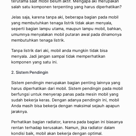
terutama saat mobil belum aktif. Mengapa aki merupakan
salah satu komponen terpenting yang harus diperhatikan?
Jelas saja, karena tanpa aki, beberapa bagian pada mobil
yang membutuhkan tenaga listrik tidak akan menyala,
seperti bagian lampu utama, maupun lampu mobil, bahkan,
umumnya menyalakan mobil putaran awal pada dinamonya
membutuhkan tenaga listrik.
Tanpa listrik dari aki, mobil anda mungkin tidak bisa
menyala. Jadi jangan sampai tidak memperhatikan
komponen yang satu ini.
2. Sistem Pendingin
Sistem pendingin merupakan bagian penting lainnya yang
harus diperhatikan dari mobil. Sistem pendingin pada mobil
berfungsi untuk menyerap panas pada mesin mobil yang
sudah bekerja keras. Dengan adanya pendingin ini, mobil
Anda masih bisa bekerja dengan maksimal sejauh apapun
jaraknya.
Perhatikan bagian radiator, karena pada bagian ini biasanya
rentan terhadap kerusakan. Namun, jika radiator dalam
kondisi baik, mobil akan bekerja dengan optimal.