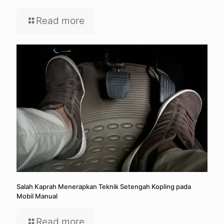
Read more
Salah Kaprah Menerapkan Teknik Setengah Kopling pada
Mobil Manual
Read more