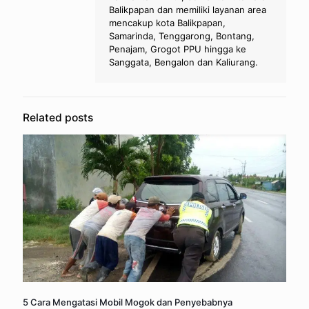
Balikpapan dan memiliki layanan area
mencakup kota Balikpapan,
Samarinda, Tenggarong, Bontang,
Penajam, Grogot PPU hingga ke
Sanggata, Bengalon dan Kaliurang.
Related posts
5 Cara Mengatasi Mobil Mogok dan Penyebabnya