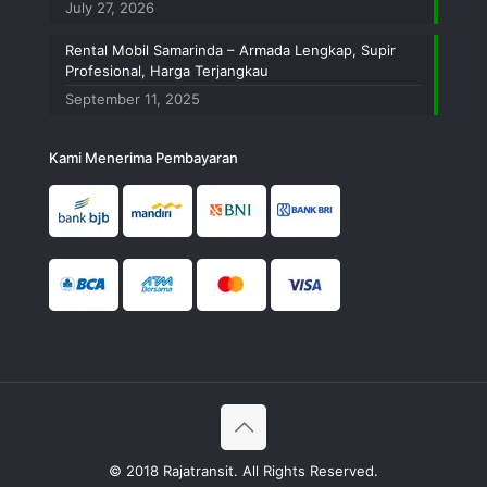
July 27, 2026
Rental Mobil Samarinda – Armada Lengkap, Supir
Profesional, Harga Terjangkau
September 11, 2025
Kami Menerima Pembayaran
© 2018 Rajatransit. All Rights Reserved.