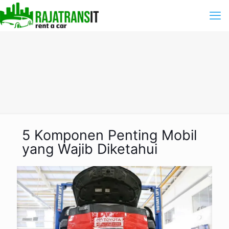
5 Komponen Penting Mobil
yang Wajib Diketahui