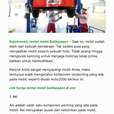
Rajatransit
,
rental mobil Balikpapan
– Saat ini, mobil sudah
lebih dari sebuah kendaraan. Tak sedikit pula yang
menjadikan mobil seperti sebuah hobi. Tidak jarang hingga
mengocek kantong untuk menjaga hobinya tetap prima,
bahkan untuk memodifikasi.
Karena Anda sangat menyayangi mobil Anda, maka
tentunya wajib mengetahui komponen terpenting yang ada
pada mobil, seperti diulas Auto2000 berikut ini.
cek harga rental mobil balikpapan di sini
1. Aki
Aki adalah salah satu komponen penting yang ada pada
mobil. Aki merupakan pusat dari kelistrikan pada mobil,