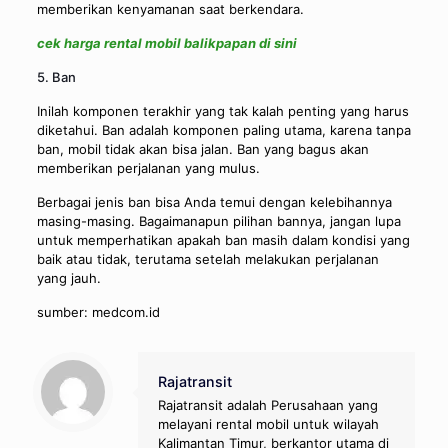
memberikan kenyamanan saat berkendara.
cek harga rental mobil balikpapan di sini
5. Ban
Inilah komponen terakhir yang tak kalah penting yang harus
diketahui. Ban adalah komponen paling utama, karena tanpa
ban, mobil tidak akan bisa jalan. Ban yang bagus akan
memberikan perjalanan yang mulus.
Berbagai jenis ban bisa Anda temui dengan kelebihannya
masing-masing. Bagaimanapun pilihan bannya, jangan lupa
untuk memperhatikan apakah ban masih dalam kondisi yang
baik atau tidak, terutama setelah melakukan perjalanan
yang jauh.
sumber: medcom.id
Rajatransit
Rajatransit adalah Perusahaan yang
melayani rental mobil untuk wilayah
Kalimantan Timur, berkantor utama di