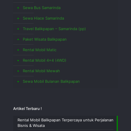
Sewa Bus Samarinda
Sewa Hiace Samarinda
Travel Balikpapan – Samarinda (pp)
Paket Wisata Balikpapan
Rental Mobil Matic
Rental Mobil 4×4 (4WD)
Rental Mobil Mewah
Sewa Mobil Bulanan Balikpapan
Artikel Terbaru !
Rental Mobil Balikpapan Terpercaya untuk Perjalanan
Bisnis & Wisata