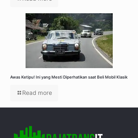
Awas Ketipu! Ini yang Mesti Diperhatikan saat Beli Mobil Klasik
Read more