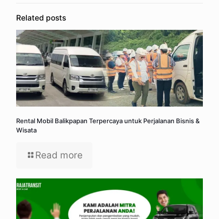
Related posts
Rental Mobil Balikpapan Terpercaya untuk Perjalanan Bisnis &
Wisata
Read more