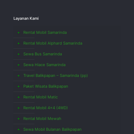
Layanan Kami
Rental Mobil Samarinda
Rental Mobil Alphard Samarinda
Sewa Bus Samarinda
Sewa Hiace Samarinda
Travel Balikpapan – Samarinda (pp)
Paket Wisata Balikpapan
Rental Mobil Matic
Rental Mobil 4×4 (4WD)
Rental Mobil Mewah
Sewa Mobil Bulanan Balikpapan