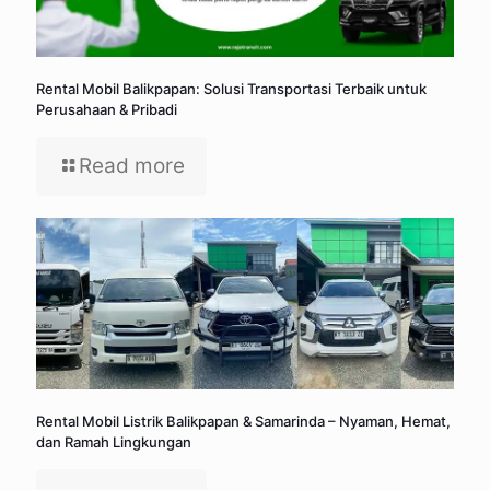
Rental Mobil Balikpapan: Solusi Transportasi Terbaik untuk
Perusahaan & Pribadi
Read more
Rental Mobil Listrik Balikpapan & Samarinda – Nyaman, Hemat,
dan Ramah Lingkungan