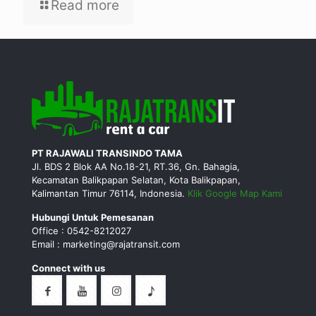
Read more
PT RAJAWALI TRANSINDO TAMA
Jl. BDS 2 Blok AA No.18-21, RT.36, Gn. Bahagia,
Kecamatan Balikpapan Selatan, Kota Balikpapan,
Kalimantan Timur 76114, Indonesia.
Klik Google Map Kami
Hubungi Untuk Pemesanan
Office : 0542-8212027
Email : marketing@rajatransit.com
Connect with us