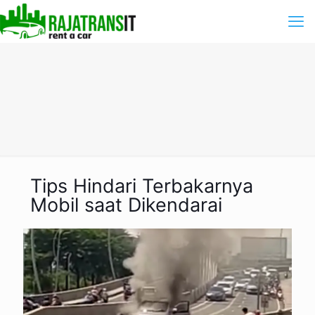
Tips Hindari Terbakarnya
Mobil saat Dikendarai