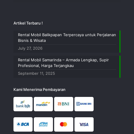
Artikel Terbaru !
Rental Mobil Balikpapan Terpercaya untuk Perjalanan
Bisnis & Wisata
July 27, 2026
Rental Mobil Samarinda – Armada Lengkap, Supir
Profesional, Harga Terjangkau
September 11, 2025
Kami Menerima Pembayaran