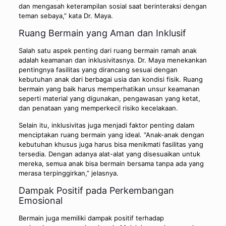
dan mengasah keterampilan sosial saat berinteraksi dengan
teman sebaya,” kata Dr. Maya.
Ruang Bermain yang Aman dan Inklusif
Salah satu aspek penting dari ruang bermain ramah anak
adalah keamanan dan inklusivitasnya. Dr. Maya menekankan
pentingnya fasilitas yang dirancang sesuai dengan
kebutuhan anak dari berbagai usia dan kondisi fisik. Ruang
bermain yang baik harus memperhatikan unsur keamanan
seperti material yang digunakan, pengawasan yang ketat,
dan penataan yang memperkecil risiko kecelakaan.
Selain itu, inklusivitas juga menjadi faktor penting dalam
menciptakan ruang bermain yang ideal. “Anak-anak dengan
kebutuhan khusus juga harus bisa menikmati fasilitas yang
tersedia. Dengan adanya alat-alat yang disesuaikan untuk
mereka, semua anak bisa bermain bersama tanpa ada yang
merasa terpinggirkan,” jelasnya.
Dampak Positif pada Perkembangan
Emosional
Bermain juga memiliki dampak positif terhadap