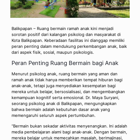
Balikpapan – Ruang bermain ramah anak kini menjadi
sorotan positif dari kalangan psikolog dan masyarakat di
Kota Balikpapan. Keberadaan fasilitas ini dianggap memiliki
peran penting dalam mendukung perkembangan anak, baik
dari aspek fisik, sosial, maupun psikologis.
Peran Penting Ruang Bermain bagi Anak
Menurut psikolog anak, ruang bermain yang aman dan
ramah anak tidak hanya memberikan tempat hiburan bagi
anak-anak, tetapi juga menyediakan kesempatan bagi
mereka untuk belajar, bersosialisasi, dan mengembangkan
kemampuan kognitif serta emosional. Dr. Maya Suryani,
seorang psikolog anak di Balikpapan, mengungkapkan
bahwa bermain adalah kebutuhan dasar anak yang
memengaruhi seluruh aspek pertumbuhan.
“Bermain bukan sekadar aktivitas menyenangkan. Ini adalah
media pembelajaran alami bagi anak-anak. Dengan bermain,
mereka belajar untuk memecahkan masalah, berimajinasi,