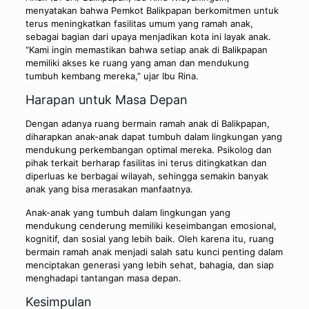
menyatakan bahwa Pemkot Balikpapan berkomitmen untuk
terus meningkatkan fasilitas umum yang ramah anak,
sebagai bagian dari upaya menjadikan kota ini layak anak.
“Kami ingin memastikan bahwa setiap anak di Balikpapan
memiliki akses ke ruang yang aman dan mendukung
tumbuh kembang mereka,” ujar Ibu Rina.
Harapan untuk Masa Depan
Dengan adanya ruang bermain ramah anak di Balikpapan,
diharapkan anak-anak dapat tumbuh dalam lingkungan yang
mendukung perkembangan optimal mereka. Psikolog dan
pihak terkait berharap fasilitas ini terus ditingkatkan dan
diperluas ke berbagai wilayah, sehingga semakin banyak
anak yang bisa merasakan manfaatnya.
Anak-anak yang tumbuh dalam lingkungan yang
mendukung cenderung memiliki keseimbangan emosional,
kognitif, dan sosial yang lebih baik. Oleh karena itu, ruang
bermain ramah anak menjadi salah satu kunci penting dalam
menciptakan generasi yang lebih sehat, bahagia, dan siap
menghadapi tantangan masa depan.
Kesimpulan