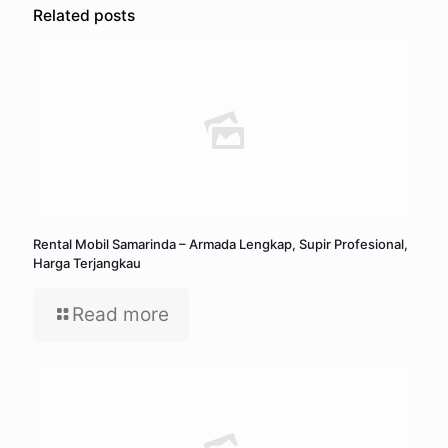
Related posts
Rental Mobil Samarinda – Armada Lengkap, Supir Profesional,
Harga Terjangkau
Read more