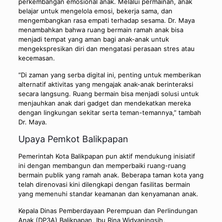
perkembangan emosional anak. Melalui permainan, anak
belajar untuk mengelola emosi, bekerja sama, dan
mengembangkan rasa empati terhadap sesama. Dr. Maya
menambahkan bahwa ruang bermain ramah anak bisa
menjadi tempat yang aman bagi anak-anak untuk
mengekspresikan diri dan mengatasi perasaan stres atau
kecemasan.
“Di zaman yang serba digital ini, penting untuk memberikan
alternatif aktivitas yang mengajak anak-anak berinteraksi
secara langsung. Ruang bermain bisa menjadi solusi untuk
menjauhkan anak dari gadget dan mendekatkan mereka
dengan lingkungan sekitar serta teman-temannya,” tambah
Dr. Maya.
Upaya Pemkot Balikpapan
Pemerintah Kota Balikpapan pun aktif mendukung inisiatif
ini dengan membangun dan memperbaiki ruang-ruang
bermain publik yang ramah anak. Beberapa taman kota yang
telah direnovasi kini dilengkapi dengan fasilitas bermain
yang memenuhi standar keamanan dan kenyamanan anak.
Kepala Dinas Pemberdayaan Perempuan dan Perlindungan
Anak (DP3A) Balikpapan, Ibu Rina Widyaningsih,