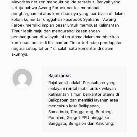
Mayoritas netizen mendukung ide tersebut. Banyak yang
setuju bahwa Awang Faroek pantas mendapat
penghargaan ini atas kontribusinya yang luar biasa di dalam
kolom komentar unggahan Facebook Syaharie, “Awang
Faroek memiliki impian besar untuk membuat Kalimantan
Timur lebih maju dan mengurangi kesenjangan
pembangunan di wilayah ini terutama dalam memberikan
kontribusi besar di Kalimantan Timur terhadap pendapatan
negara setiap tahun,” di salah satu komentar di dalam
akunnya.
Rajatransit
Rajatransit adalah Perusahaan yang
melayani rental mobil untuk wilayah
Kalimantan Timur, berkantor utama di
Balikpapan dan memiliki layanan area
mencakup kota Balikpapan,
Samarinda, Tenggarong, Bontang,
Penajam, Grogot PPU hingga ke
Sanggata, Bengalon dan Kaliurang.