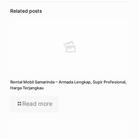
Related posts
Rental Mobil Samarinda – Armada Lengkap, Supir Profesional,
Harga Terjangkau
Read more