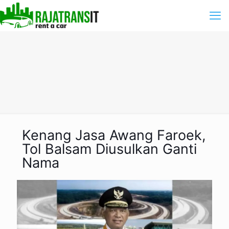
Kenang Jasa Awang Faroek,
Tol Balsam Diusulkan Ganti
Nama