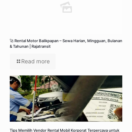
🚀 Rental Motor Balikpapan – Sewa Harian, Mingguan, Bulanan
& Tahunan | Rajatransit
Read more
Tips Memilih Vendor Rental Mobil Korporat Terpercaya untuk