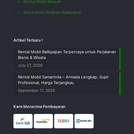
Rental Mobil Mewah
Sewa Mobil Bulanan Balikpapan
Artikel Terbaru !
Rental Mobil Balikpapan Terpercaya untuk Perjalanan
Bisnis & Wisata
July 27, 2026
Rental Mobil Samarinda – Armada Lengkap, Supir
Profesional, Harga Terjangkau
September 11, 2025
Kami Menerima Pembayaran