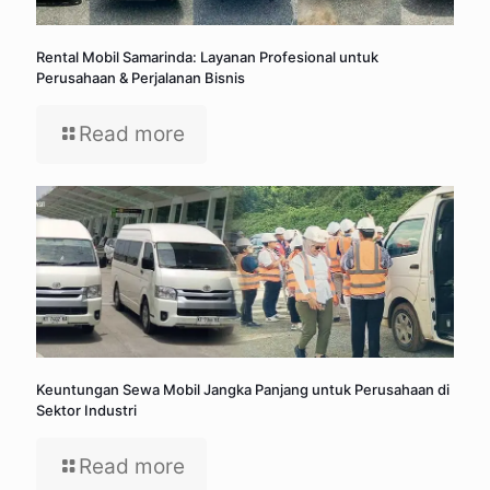
Rental Mobil Samarinda: Layanan Profesional untuk
Perusahaan & Perjalanan Bisnis
Read more
Keuntungan Sewa Mobil Jangka Panjang untuk Perusahaan di
Sektor Industri
Read more