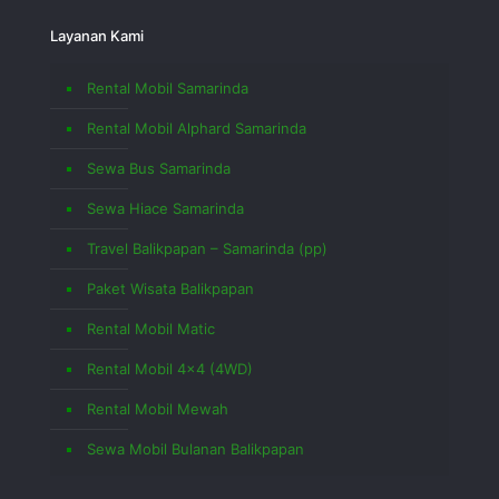
Layanan Kami
Rental Mobil Samarinda
Rental Mobil Alphard Samarinda
Sewa Bus Samarinda
Sewa Hiace Samarinda
Travel Balikpapan – Samarinda (pp)
Paket Wisata Balikpapan
Rental Mobil Matic
Rental Mobil 4×4 (4WD)
Rental Mobil Mewah
Sewa Mobil Bulanan Balikpapan