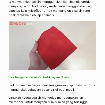
Ia menyarankan selain menggunakan lap chamois untuk
menyerap air di bodi mobil, Anda perlu menggunakan lagi
satu lap kain mikrofiber untuk mengangkat sisa air yang
tidak terbawa oleh lap chamois.
cek harga rental mobil balikpapan di sini
Jadi prosesnya begini, pertama gunakan lap chamois untuk
mengangkat sebagian besar air di bodi mobil.
Langkah kedua adalah mengelap menggunakan lap
microfiber untuk menyapu sisa-sisa air yang tertinggal.