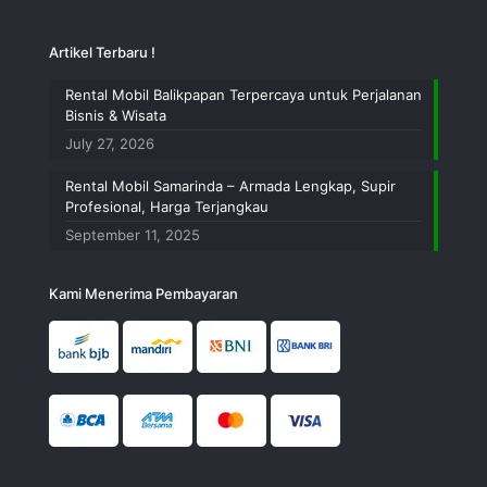
Artikel Terbaru !
Rental Mobil Balikpapan Terpercaya untuk Perjalanan
Bisnis & Wisata
July 27, 2026
Rental Mobil Samarinda – Armada Lengkap, Supir
Profesional, Harga Terjangkau
September 11, 2025
Kami Menerima Pembayaran