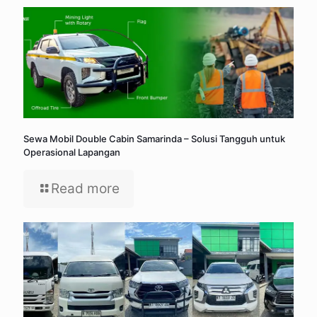
Sewa Mobil Double Cabin Samarinda – Solusi Tangguh untuk
Operasional Lapangan
Read more