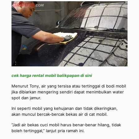
cek harga rental mobil balikpapan di sini
Menurut Tony, air yang tersisa atau tertinggal di bodi mobil
jika dibiarkan mengering sendiri dapat menimbulkan water
spot dan jamur.
Ini seperti mobil yang kehujanan dan tidak dikeringkan,
akan muncul bercak-bercak bekas air di cat mobil.
“Jadi air bekas cuci mobil harus benar-benar hilang, tidak
boleh tertinggal,” lanjut pria ramah ini.