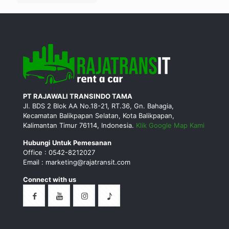
PT RAJAWALI TRANSINDO TAMA
Jl. BDS 2 Blok AA No.18-21, RT.36, Gn. Bahagia,
Kecamatan Balikpapan Selatan, Kota Balikpapan,
Kalimantan Timur 76114, Indonesia.
Klik Google Map Kami
Hubungi Untuk Pemesanan
Office : 0542-8212027
Email : marketing@rajatransit.com
Connect with us