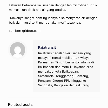
Lakukan beberapa kali usapan dengan lap microfiber untuk
memastikan tidak ada air yang tersisa.
“Makanya sangat penting lapnya bisa menyerap air dengan
baik dan mesti teliti mengerjakannya,” tutupnya.
sumber: gridoto.com
Rajatransit
Rajatransit adalah Perusahaan yang
melayani rental mobil untuk wilayah
Kalimantan Timur, berkantor utama di
Balikpapan dan memiliki layanan area
mencakup kota Balikpapan,
Samarinda, Tenggarong, Bontang,
Penajam, Grogot PPU hingga ke
Sanggata, Bengalon dan Kaliurang.
Related posts