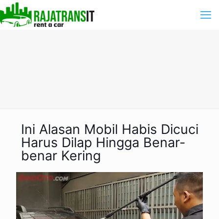
Ini Alasan Mobil Habis Dicuci
Harus Dilap Hingga Benar-
benar Kering