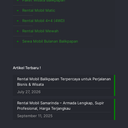
Rental Mobil Matic
Rental Mobil 4×4 (4WD)
Rental Mobil Mewah
Sewa Mobil Bulanan Balikpapan
Artikel Terbaru !
Rental Mobil Balikpapan Terpercaya untuk Perjalanan
Bisnis & Wisata
July 27, 2026
Rental Mobil Samarinda – Armada Lengkap, Supir
Profesional, Harga Terjangkau
September 11, 2025