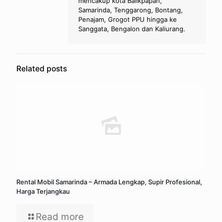
mencakup kota Balikpapan,
Samarinda, Tenggarong, Bontang,
Penajam, Grogot PPU hingga ke
Sanggata, Bengalon dan Kaliurang.
Related posts
Rental Mobil Samarinda – Armada Lengkap, Supir Profesional,
Harga Terjangkau
Read more