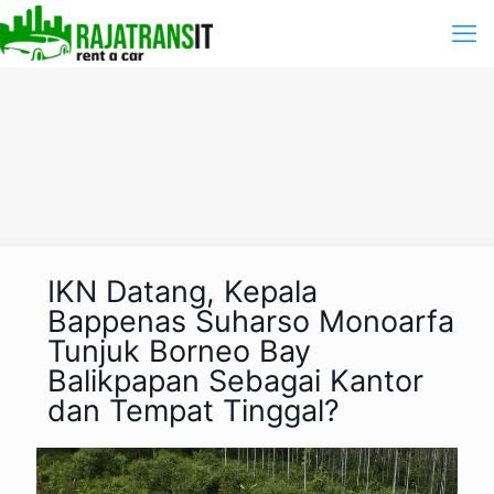
IKN Datang, Kepala
Bappenas Suharso Monoarfa
Tunjuk Borneo Bay
Balikpapan Sebagai Kantor
dan Tempat Tinggal?