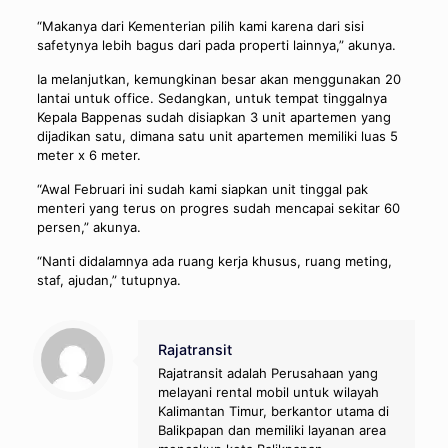
“Makanya dari Kementerian pilih kami karena dari sisi
safetynya lebih bagus dari pada properti lainnya,” akunya.
Ia melanjutkan, kemungkinan besar akan menggunakan 20
lantai untuk office. Sedangkan, untuk tempat tinggalnya
Kepala Bappenas sudah disiapkan 3 unit apartemen yang
dijadikan satu, dimana satu unit apartemen memiliki luas 5
meter x 6 meter.
“Awal Februari ini sudah kami siapkan unit tinggal pak
menteri yang terus on progres sudah mencapai sekitar 60
persen,” akunya.
“Nanti didalamnya ada ruang kerja khusus, ruang meting,
staf, ajudan,” tutupnya.
Rajatransit
Rajatransit adalah Perusahaan yang
melayani rental mobil untuk wilayah
Kalimantan Timur, berkantor utama di
Balikpapan dan memiliki layanan area