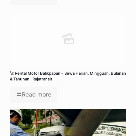
🚀 Rental Motor Balikpapan – Sewa Harian, Mingguan, Bulanan
& Tahunan | Rajatransit
Read more