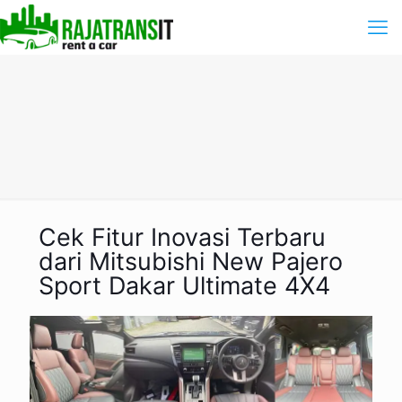
Cek Fitur Inovasi Terbaru
dari Mitsubishi New Pajero
Sport Dakar Ultimate 4X4