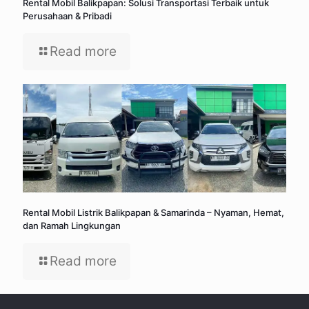
Rental Mobil Balikpapan: Solusi Transportasi Terbaik untuk
Perusahaan & Pribadi
Read more
Rental Mobil Listrik Balikpapan & Samarinda – Nyaman, Hemat,
dan Ramah Lingkungan
Read more