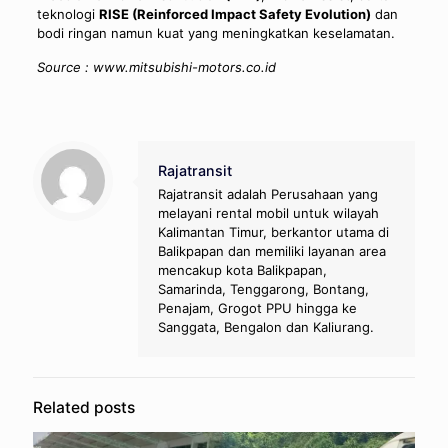
teknologi
RISE (Reinforced Impact Safety Evolution)
dan
bodi ringan namun kuat yang meningkatkan keselamatan.
Source : www.mitsubishi-motors.co.id
Rajatransit
Rajatransit adalah Perusahaan yang
melayani rental mobil untuk wilayah
Kalimantan Timur, berkantor utama di
Balikpapan dan memiliki layanan area
mencakup kota Balikpapan,
Samarinda, Tenggarong, Bontang,
Penajam, Grogot PPU hingga ke
Sanggata, Bengalon dan Kaliurang.
Related posts