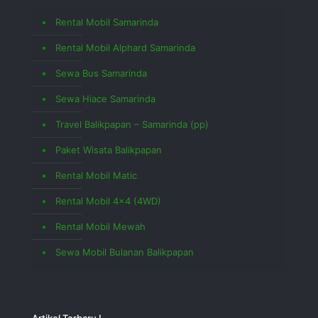
Rental Mobil Samarinda
Rental Mobil Alphard Samarinda
Sewa Bus Samarinda
Sewa Hiace Samarinda
Travel Balikpapan – Samarinda (pp)
Paket Wisata Balikpapan
Rental Mobil Matic
Rental Mobil 4×4 (4WD)
Rental Mobil Mewah
Sewa Mobil Bulanan Balikpapan