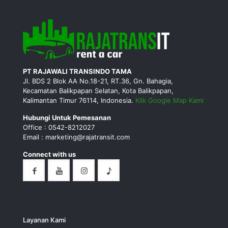
PT RAJAWALI TRANSINDO TAMA
Jl. BDS 2 Blok AA No.18-21, RT.36, Gn. Bahagia,
Kecamatan Balikpapan Selatan, Kota Balikpapan,
Kalimantan Timur 76114, Indonesia.
Klik Google Map Kami
Hubungi Untuk Pemesanan
Office : 0542-8212027
Email : marketing@rajatransit.com
Connect with us
Layanan Kami