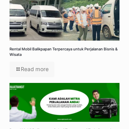
Rental Mobil Balikpapan Terpercaya untuk Perjalanan Bisnis &
Wisata
Read more