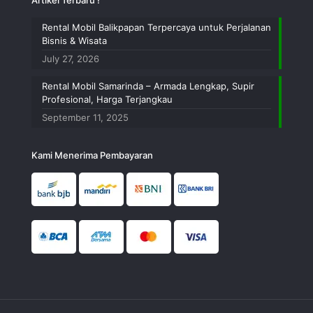
Artikel Terbaru !
Rental Mobil Balikpapan Terpercaya untuk Perjalanan
Bisnis & Wisata
July 27, 2026
Rental Mobil Samarinda – Armada Lengkap, Supir
Profesional, Harga Terjangkau
September 11, 2025
Kami Menerima Pembayaran