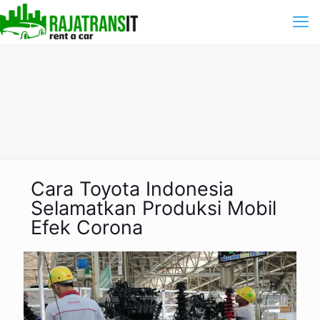
Cara Toyota Indonesia
Selamatkan Produksi Mobil
Efek Corona