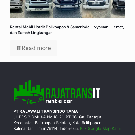
Rental Mobil Listrik Balikpapan & Samarinda – Nyaman, Hemat,
dan Ramah Lingkungan
Read more
PT RAJAWALI TRANSINDO TAMA
Jl. BDS 2 Blok AA No.18-21, RT.36, Gn. Bahagia,
Kecamatan Balikpapan Selatan, Kota Balikpapan,
Kalimantan Timur 76114, Indonesia.
Klik Google Map Kami