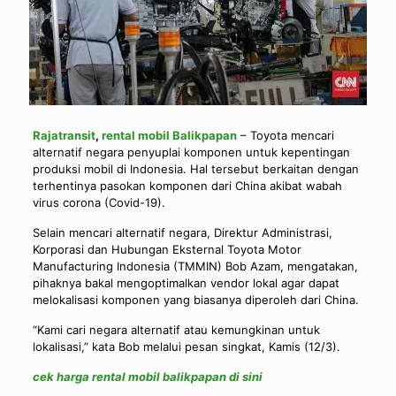
Rajatransit
,
rental mobil Balikpapan
– Toyota mencari
alternatif negara penyuplai komponen untuk kepentingan
produksi mobil di Indonesia. Hal tersebut berkaitan dengan
terhentinya pasokan komponen dari China akibat wabah
virus corona (Covid-19).
Selain mencari alternatif negara, Direktur Administrasi,
Korporasi dan Hubungan Eksternal Toyota Motor
Manufacturing Indonesia (TMMIN) Bob Azam, mengatakan,
pihaknya bakal mengoptimalkan vendor lokal agar dapat
melokalisasi komponen yang biasanya diperoleh dari China.
“Kami cari negara alternatif atau kemungkinan untuk
lokalisasi,” kata Bob melalui pesan singkat, Kamis (12/3).
cek harga rental mobil balikpapan di sini