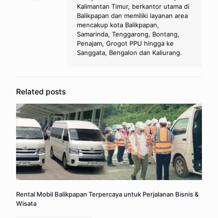
Kalimantan Timur, berkantor utama di
Balikpapan dan memiliki layanan area
mencakup kota Balikpapan,
Samarinda, Tenggarong, Bontang,
Penajam, Grogot PPU hingga ke
Sanggata, Bengalon dan Kaliurang.
Related posts
Rental Mobil Balikpapan Terpercaya untuk Perjalanan Bisnis &
Wisata