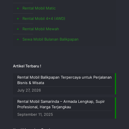
Rental Mobil Matic
Rental Mobil 4×4 (4WD)
Rental Mobil Mewah
Sewa Mobil Bulanan Balikpapan
Artikel Terbaru !
Rental Mobil Balikpapan Terpercaya untuk Perjalanan
Bisnis & Wisata
July 27, 2026
Rental Mobil Samarinda – Armada Lengkap, Supir
Profesional, Harga Terjangkau
September 11, 2025