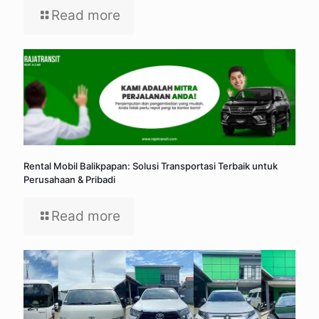
Read more
Rental Mobil Balikpapan: Solusi Transportasi Terbaik untuk
Perusahaan & Pribadi
Read more