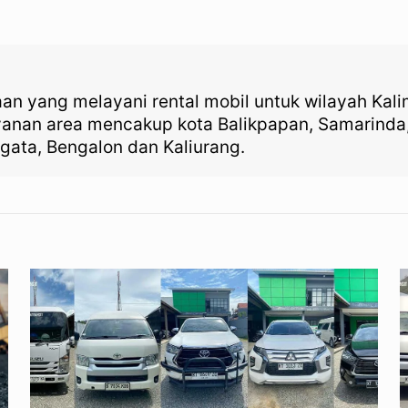
aan yang melayani rental mobil untuk wilayah Kal
ayanan area mencakup kota Balikpapan, Samarinda
gata, Bengalon dan Kaliurang.