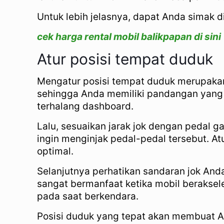
Untuk lebih jelasnya, dapat Anda simak
cek harga rental mobil balikpapan di sini
Atur posisi tempat duduk
Mengatur posisi tempat duduk merupakan 
sehingga Anda memiliki pandangan yang 
terhalang dashboard.
Lalu, sesuaikan jarak jok dengan pedal ga
ingin menginjak pedal-pedal tersebut. A
optimal.
Selanjutnya perhatikan sandaran jok And
sangat bermanfaat ketika mobil berakse
pada saat berkendara.
Posisi duduk yang tepat akan membuat A