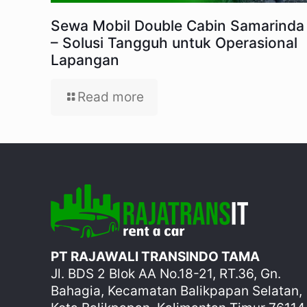
Sewa Mobil Double Cabin Samarinda
– Solusi Tangguh untuk Operasional
Lapangan
Read more
PT RAJAWALI TRANSINDO TAMA
Jl. BDS 2 Blok AA No.18-21, RT.36, Gn.
Bahagia, Kecamatan Balikpapan Selatan,