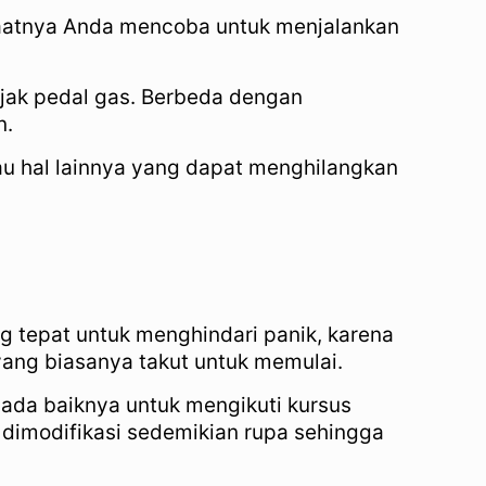
saatnya Anda mencoba untuk menjalankan
njak pedal gas. Berbeda dengan
n.
au hal lainnya yang dapat menghilangkan
ng tepat untuk menghindari panik, karena
ng biasanya takut untuk memulai.
 ada baiknya untuk mengikuti kursus
 dimodifikasi sedemikian rupa sehingga