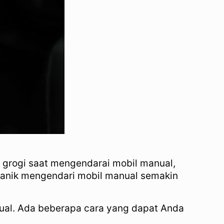
grogi saat mengendarai mobil manual,
 panik mengendari mobil manual semakin
nual. Ada beberapa cara yang dapat Anda