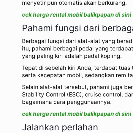
menyetir pun otomatis akan berkurang.
cek harga rental mobil balikpapan di sini
Pahami fungsi dari berbag
Berbagai fungsi dari alat-alat yang ber
itu, pahami berbagai pedal yang terdapat
yang paling kiri adalah pedal kopling.
Tepat di sebelah kiri Anda, terdapat tua
serta kecepatan mobil, sedangkan rem ta
Selain alat-alat tersebut, pahami juga 
Stability Control (ESC), cruise control, 
bagaimana cara penggunaannya.
cek harga rental mobil balikpapan di sini
Jalankan perlahan