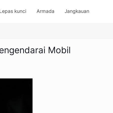
Lepas kunci
Armada
Jangkauan
engendarai Mobil