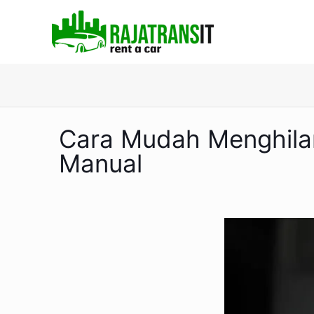
Cara Mudah Menghilan
Manual