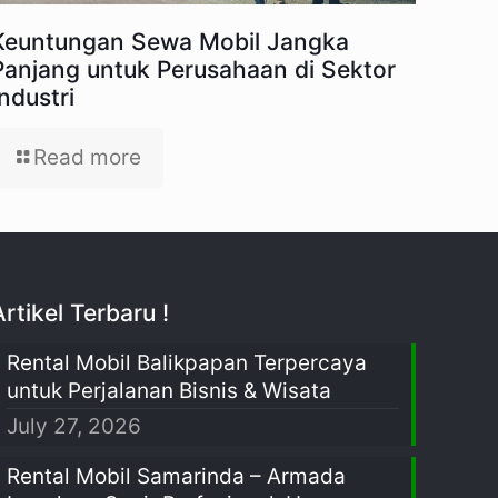
Keuntungan Sewa Mobil Jangka
Panjang untuk Perusahaan di Sektor
Industri
Read more
Artikel Terbaru !
Rental Mobil Balikpapan Terpercaya
untuk Perjalanan Bisnis & Wisata
July 27, 2026
Rental Mobil Samarinda – Armada