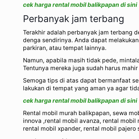
cek harga rental mobil balikpapan di sini
Perbanyak jam terbang
Terakhir adalah perbanyak jam terbang de
denga sendirinya. Anda dapat melakukan 
parkiran, atau tempat lainnya.
Namun, apabila masih tidak pede, minta
Tentunya mereka juga sudah harus mahir
Semoga tips di atas dapat bermanfaat s
lakukan di tempat yang aman ya agar tida
cek harga rental mobil balikpapan di sini
Rental mobil murah balikpapan, sewa mobil
innova ,rental mobil avanza, rental mobil 
rental mobil xpander, rental mobil pajero s