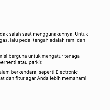
 tidak salah saat menggunakannya. Untuk
gas, lalu pedal tengah adalah rem, dan
nsmisi berguna untuk mengatur tenaga
rhenti atau parkir.
lam berkendara, seperti Electronic
alat dan fitur agar Anda lebih memahami