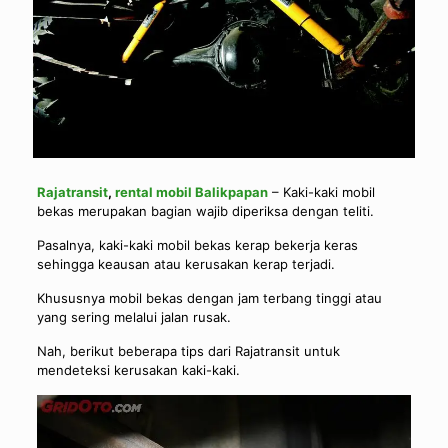
Rajatransit
,
rental mobil Balikpapan
– Kaki-kaki mobil
bekas merupakan bagian wajib diperiksa dengan teliti.
Pasalnya, kaki-kaki mobil bekas kerap bekerja keras
sehingga keausan atau kerusakan kerap terjadi.
Khususnya mobil bekas dengan jam terbang tinggi atau
yang sering melalui jalan rusak.
Nah, berikut beberapa tips dari Rajatransit untuk
mendeteksi kerusakan kaki-kaki.