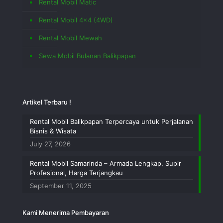
Rental Mobil Matic
Rental Mobil 4×4 (4WD)
Rental Mobil Mewah
Sewa Mobil Bulanan Balikpapan
Artikel Terbaru !
Rental Mobil Balikpapan Terpercaya untuk Perjalanan
Bisnis & Wisata
July 27, 2026
Rental Mobil Samarinda – Armada Lengkap, Supir
Profesional, Harga Terjangkau
September 11, 2025
Kami Menerima Pembayaran