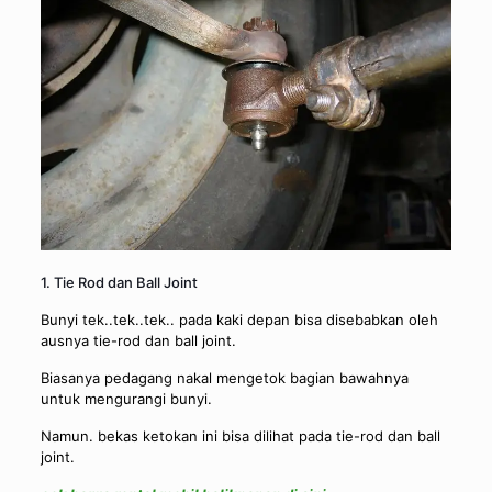
1. Tie Rod dan Ball Joint
Bunyi tek..tek..tek.. pada kaki depan bisa disebabkan oleh
ausnya tie-rod dan ball joint.
Biasanya pedagang nakal mengetok bagian bawahnya
untuk mengurangi bunyi.
Namun. bekas ketokan ini bisa dilihat pada tie-rod dan ball
joint.