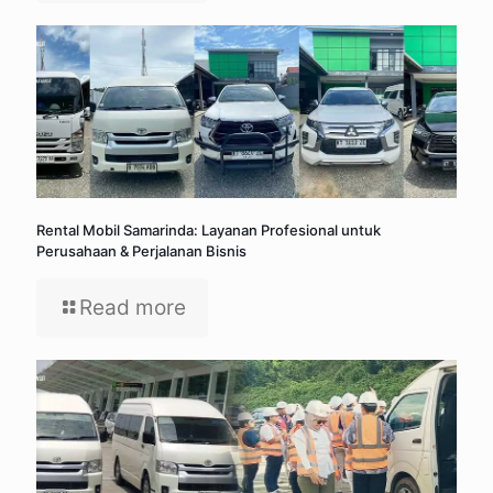
Rental Mobil Samarinda: Layanan Profesional untuk
Perusahaan & Perjalanan Bisnis
Read more