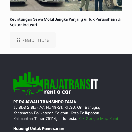
Keuntungan Sewa Mobil Jangka Panjang untuk Perusahaan di
Sektor Industri
Read more
PT RAJAWALI TRANSINDO TAMA
Jl. BDS 2 Blok AA No.18-21, RT.36, Gn. Bahagia,
Kecamatan Balikpapan Selatan, Kota Balikpapan,
Kalimantan Timur 76114, Indonesia.
Klik Google Map Kami
Hubungi Untuk Pemesanan