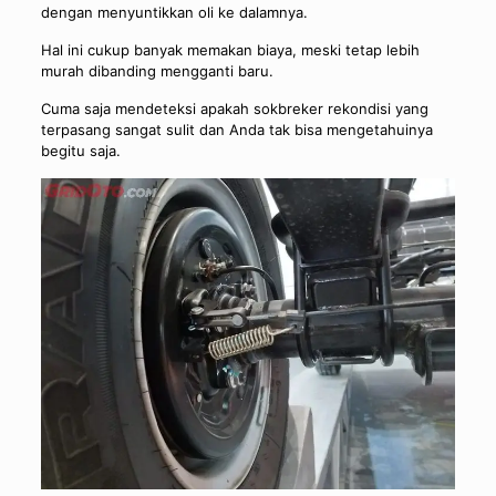
dengan menyuntikkan oli ke dalamnya.
Hal ini cukup banyak memakan biaya, meski tetap lebih
murah dibanding mengganti baru.
Cuma saja mendeteksi apakah sokbreker rekondisi yang
terpasang sangat sulit dan Anda tak bisa mengetahuinya
begitu saja.