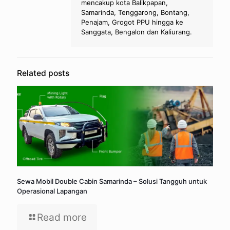
mencakup kota Balikpapan,
Samarinda, Tenggarong, Bontang,
Penajam, Grogot PPU hingga ke
Sanggata, Bengalon dan Kaliurang.
Related posts
Sewa Mobil Double Cabin Samarinda – Solusi Tangguh untuk
Operasional Lapangan
Read more