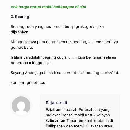
cek harga rental mobil balikpapan di sini
3. Bearing
Bearing roda yang aus berciri bunyi gruk..gruk.. jika
dijalankan.
Mengatasinya pedagang mencuci bearing, lalu memberinya
gemuk baru.
Istilahnya adalah ‘bearing cucian’., ini bisa bertahan selama
beberapa minggu saja.
Sayang Anda juga tidak bisa mendeteksi ‘bearing cucian’ ini.
sumber: gridoto.com
Rajatransit
Rajatransit adalah Perusahaan yang
melayani rental mobil untuk wilayah
Kalimantan Timur, berkantor utama di
Balikpapan dan memiliki layanan area