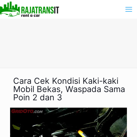
Cara Cek Kondisi Kaki-kaki
Mobil Bekas, Waspada Sama
Poin 2 dan 3