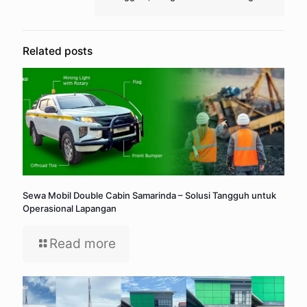
Related posts
Sewa Mobil Double Cabin Samarinda – Solusi Tangguh untuk
Operasional Lapangan
Read more