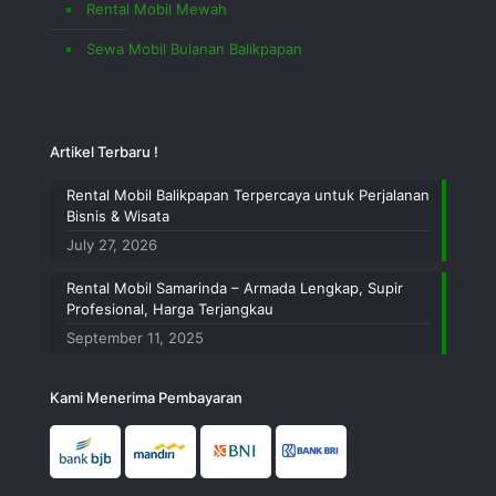
Rental Mobil Mewah
Sewa Mobil Bulanan Balikpapan
Artikel Terbaru !
Rental Mobil Balikpapan Terpercaya untuk Perjalanan
Bisnis & Wisata
July 27, 2026
Rental Mobil Samarinda – Armada Lengkap, Supir
Profesional, Harga Terjangkau
September 11, 2025
Kami Menerima Pembayaran