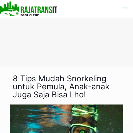
8 Tips Mudah Snorkeling
untuk Pemula, Anak-anak
Juga Saja Bisa Lho!