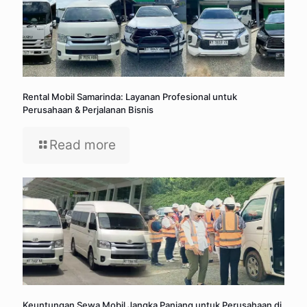
Rental Mobil Samarinda: Layanan Profesional untuk
Perusahaan & Perjalanan Bisnis
Read more
Keuntungan Sewa Mobil Jangka Panjang untuk Perusahaan di