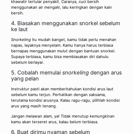
khawatir tertular penyakit. Caranya, cuci bersih
menggunakan air mengalir, lalu keringkan dengan kain
bersih.
4. Biasakan menggunakan snorkel sebelum
ke laut
Snorkeling
itu mudah banget, kamu tidak perlu menahan
napas, layaknya menyelam. Kamu hanya harus terbiasa
bernapas menggunakan mulut dengan bantuan snorkel.
Supaya terbiasa, kamu bisa membiasakan diri dahulu
sebelum berlayar.
5. Cobalah memulai
snorkeling
dengan arus
yang pelan
Instruktur pasti akan memberitahukan kondisi arus laut
sebelum kamu terjun. Perhatikan dengan saksama,
terutama kondisi arusnya. Kalau ragu-ragu, pilihlah kondisi
arus yang masih tenang.
Jangan melawan alam, ya! Tidak menutup kemungkinan
kamu akan terseret arus, kalau belum terbiasa.
6. Buat dirimu nyaman sebelum