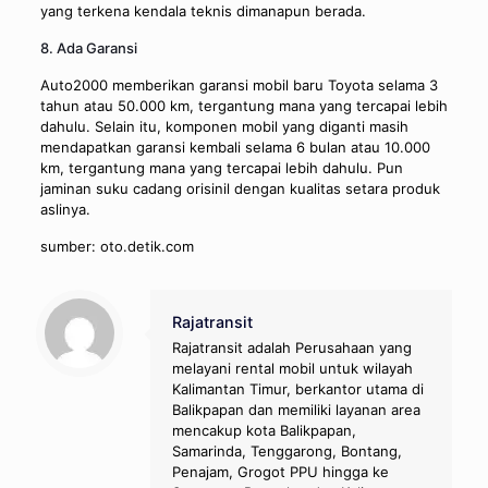
yang terkena kendala teknis dimanapun berada.
8. Ada Garansi
Auto2000 memberikan garansi mobil baru Toyota selama 3
tahun atau 50.000 km, tergantung mana yang tercapai lebih
dahulu. Selain itu, komponen mobil yang diganti masih
mendapatkan garansi kembali selama 6 bulan atau 10.000
km, tergantung mana yang tercapai lebih dahulu. Pun
jaminan suku cadang orisinil dengan kualitas setara produk
aslinya.
sumber: oto.detik.com
Rajatransit
Rajatransit adalah Perusahaan yang
melayani rental mobil untuk wilayah
Kalimantan Timur, berkantor utama di
Balikpapan dan memiliki layanan area
mencakup kota Balikpapan,
Samarinda, Tenggarong, Bontang,
Penajam, Grogot PPU hingga ke