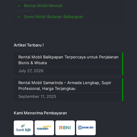
Rental Mobil Mewah
Sewa Mobil Bulanan Balikpapan
Artikel Terbaru !
Rental Mobil Balikpapan Terpercaya untuk Perjalanan
Bisnis & Wisata
July 27, 2026
Rental Mobil Samarinda – Armada Lengkap, Supir
Profesional, Harga Terjangkau
September 11, 2025
Kami Menerima Pembayaran