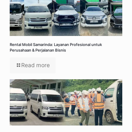
Rental Mobil Samarinda: Layanan Profesional untuk
Perusahaan & Perjalanan Bisnis
Read more