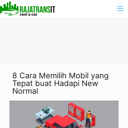
8 Cara Memilih Mobil yang
Tepat buat Hadapi New
Normal