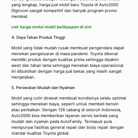
yang lengkap, harga jual mobil baru Toyota di Auto2000
Digiroom sangat kompetitif dan banyak program promo
memikat.
cek harga rental mobil balikpapan di sini
4. Daya Tahan Produk Tinggi
Mobil yang tidak mudah rusak membuat pengendara dapat
menekan pengeluaran di masa pandemi. Toyota dikenal
memiliki produk dengan kualitas prima sehingga diyakini
awet dan tahan lama sehingga menekan biaya operasional.
Ini dibuktikan dengan harga jual bekas yang masih sangat
menjanjikan.
5. Perawatan Mudah dan Nyaman
Mobil yang rutin dirawat membuat kondisinya selalu optimal
sehingga menekan biaya, seperti untuk membeli bensin
atau perbaikan. Dengan 126 cabang di seluruh Indonesia,
Auto2000 bisa memberikan layanan servis berkala yang
mudah dan nyaman pada AutoFamily. Termasuk pula
mempunyai fasilitas general repair dan body repair dengan
standar kualitas Toyota global.