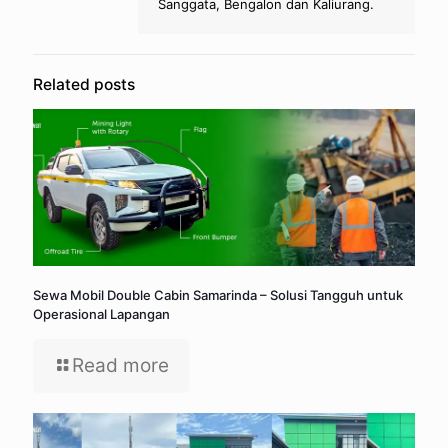
Sanggata, Bengalon dan Kaliurang.
Related posts
Sewa Mobil Double Cabin Samarinda – Solusi Tangguh untuk
Operasional Lapangan
Read more