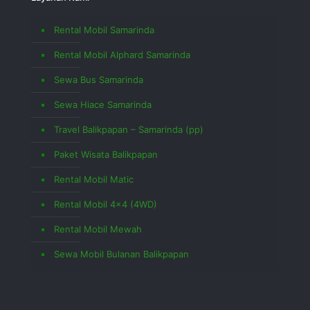
Rental Mobil Samarinda
Rental Mobil Alphard Samarinda
Sewa Bus Samarinda
Sewa Hiace Samarinda
Travel Balikpapan – Samarinda (pp)
Paket Wisata Balikpapan
Rental Mobil Matic
Rental Mobil 4×4 (4WD)
Rental Mobil Mewah
Sewa Mobil Bulanan Balikpapan