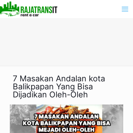
7 Masakan Andalan kota
Balikpapan Yang Bisa
Dijadikan Oleh-Oleh