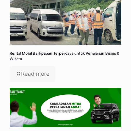
Rental Mobil Balikpapan Terpercaya untuk Perjalanan Bisnis &
Wisata
Read more