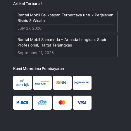
Artikel Terbaru !
Rental Mobil Balikpapan Terpercaya untuk Perjalanan
Bisnis & Wisata
July 27, 2026
Rental Mobil Samarinda – Armada Lengkap, Supir
Profesional, Harga Terjangkau
September 11, 2025
Kami Menerima Pembayaran