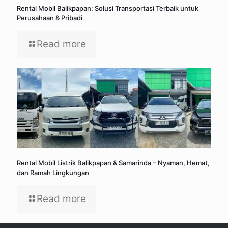
Rental Mobil Balikpapan: Solusi Transportasi Terbaik untuk
Perusahaan & Pribadi
Read more
Rental Mobil Listrik Balikpapan & Samarinda – Nyaman, Hemat,
dan Ramah Lingkungan
Read more