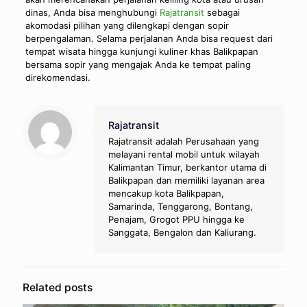
dinas, Anda bisa menghubungi
Rajatransit
sebagai
akomodasi pilihan yang dilengkapi dengan sopir
berpengalaman. Selama perjalanan Anda bisa request dari
tempat wisata hingga kunjungi kuliner khas Balikpapan
bersama sopir yang mengajak Anda ke tempat paling
direkomendasi.
Rajatransit
Rajatransit adalah Perusahaan yang
melayani rental mobil untuk wilayah
Kalimantan Timur, berkantor utama di
Balikpapan dan memiliki layanan area
mencakup kota Balikpapan,
Samarinda, Tenggarong, Bontang,
Penajam, Grogot PPU hingga ke
Sanggata, Bengalon dan Kaliurang.
Related posts