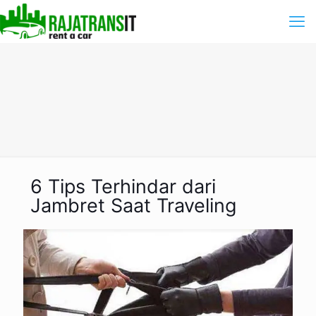
6 Tips Terhindar dari
Jambret Saat Traveling