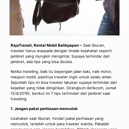
RajaTransit, Rental Mobil Balikpapan –
Saat liburan,
traveler harus waspada dengan tindak kejahatan seperti
jambret yang mungkin mengintai. Supaya terhindar dari
jambret, ada tips yang bisa dicoba.
Ketika traveling, baik itu bepergian jalan kaki, naik motor,
maupun mobil, pastinya traveler ingin untuk selalu aman.
Sejumlah tips ini bisa traveler lakukan supaya terhindar dari
kejadian yang tidak diinginkan. Dirangkum detikcom, Jumat
(5/4/2019), berikut ini 7 tips terhindari dari jambret saat
traveling:
1. Jangan pakai perhiasan mencolok
Usahakan saat liburan, hindari pakai perhiasan yang
mencolok, terlebih untuk para traveler wanita. Pakailah