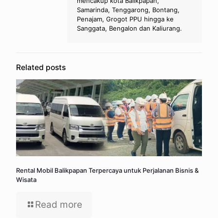
mencakup kota Balikpapan,
Samarinda, Tenggarong, Bontang,
Penajam, Grogot PPU hingga ke
Sanggata, Bengalon dan Kaliurang.
Related posts
Rental Mobil Balikpapan Terpercaya untuk Perjalanan Bisnis &
Wisata
Read more