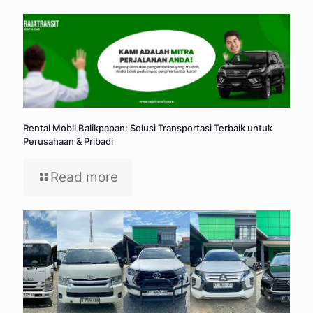
Rental Mobil Balikpapan: Solusi Transportasi Terbaik untuk
Perusahaan & Pribadi
Read more