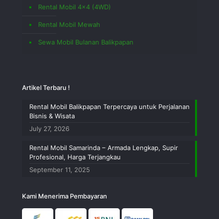
Rental Mobil 4×4 (4WD)
Rental Mobil Mewah
Sewa Mobil Bulanan Balikpapan
Artikel Terbaru !
Rental Mobil Balikpapan Terpercaya untuk Perjalanan
Bisnis & Wisata
July 27, 2026
Rental Mobil Samarinda – Armada Lengkap, Supir
Profesional, Harga Terjangkau
September 11, 2025
Kami Menerima Pembayaran