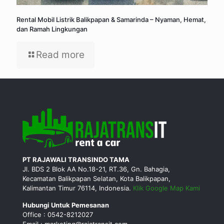
Rental Mobil Listrik Balikpapan & Samarinda – Nyaman, Hemat,
dan Ramah Lingkungan
Read more
PT RAJAWALI TRANSINDO TAMA
Jl. BDS 2 Blok AA No.18-21, RT.36, Gn. Bahagia,
Kecamatan Balikpapan Selatan, Kota Balikpapan,
Kalimantan Timur 76114, Indonesia.
Klik Google Map Kami
Hubungi Untuk Pemesanan
Office : 0542-8212027