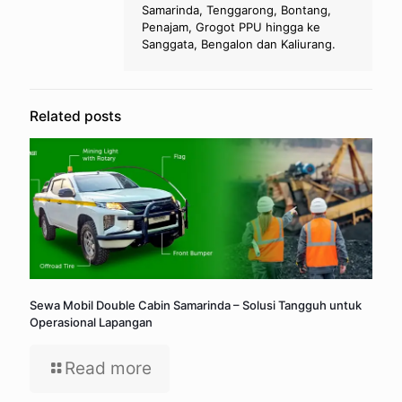
Samarinda, Tenggarong, Bontang,
Penajam, Grogot PPU hingga ke
Sanggata, Bengalon dan Kaliurang.
Related posts
Sewa Mobil Double Cabin Samarinda – Solusi Tangguh untuk
Operasional Lapangan
Read more