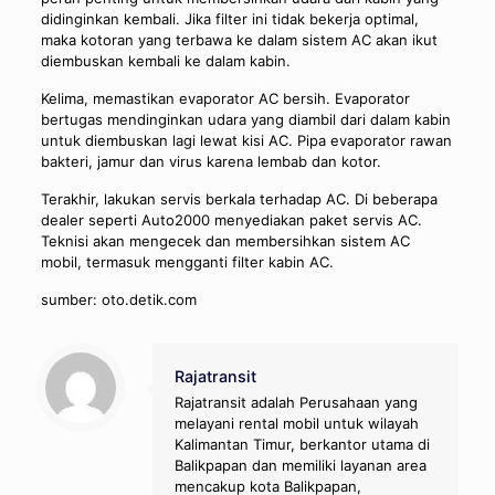
didinginkan kembali. Jika filter ini tidak bekerja optimal,
maka kotoran yang terbawa ke dalam sistem AC akan ikut
diembuskan kembali ke dalam kabin.
Kelima, memastikan evaporator AC bersih. Evaporator
bertugas mendinginkan udara yang diambil dari dalam kabin
untuk diembuskan lagi lewat kisi AC. Pipa evaporator rawan
bakteri, jamur dan virus karena lembab dan kotor.
Terakhir, lakukan servis berkala terhadap AC. Di beberapa
dealer seperti Auto2000 menyediakan paket servis AC.
Teknisi akan mengecek dan membersihkan sistem AC
mobil, termasuk mengganti filter kabin AC.
sumber: oto.detik.com
Rajatransit
Rajatransit adalah Perusahaan yang
melayani rental mobil untuk wilayah
Kalimantan Timur, berkantor utama di
Balikpapan dan memiliki layanan area
mencakup kota Balikpapan,