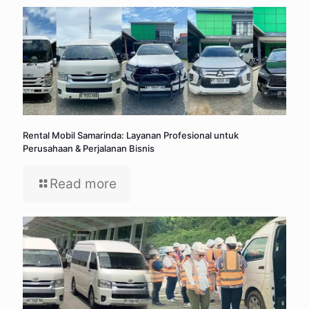
Rental Mobil Samarinda: Layanan Profesional untuk
Perusahaan & Perjalanan Bisnis
Read more