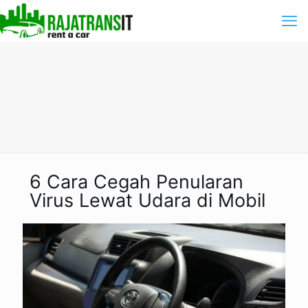
6 Cara Cegah Penularan
Virus Lewat Udara di Mobil