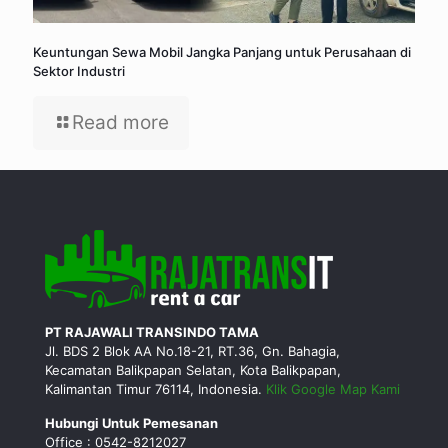
Keuntungan Sewa Mobil Jangka Panjang untuk Perusahaan di
Sektor Industri
Read more
PT RAJAWALI TRANSINDO TAMA
Jl. BDS 2 Blok AA No.18-21, RT.36, Gn. Bahagia,
Kecamatan Balikpapan Selatan, Kota Balikpapan,
Kalimantan Timur 76114, Indonesia.
Klik Google Map Kami
Hubungi Untuk Pemesanan
Office : 0542-8212027