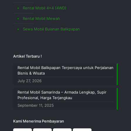
Rental Mobil 4×4 (4WD)
Rental Mobil Mewah
Sewa Mobil Bulanan Balikpapan
Artikel Terbaru !
Rental Mobil Balikpapan Terpercaya untuk Perjalanan
Bisnis & Wisata
July 27, 2026
Rental Mobil Samarinda – Armada Lengkap, Supir
Profesional, Harga Terjangkau
September 11, 2025
Kami Menerima Pembayaran