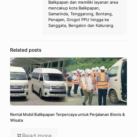
Balikpapan dan memiliki layanan area
mencakup kota Balikpapan,
Samarinda, Tenggarong, Bontang,
Penajam, Grogot PPU hingga ke
Sanggata, Bengalon dan Kaliurang.
Related posts
Rental Mobil Balikpapan Terpercaya untuk Perjalanan Bisnis &
Wisata
Read more