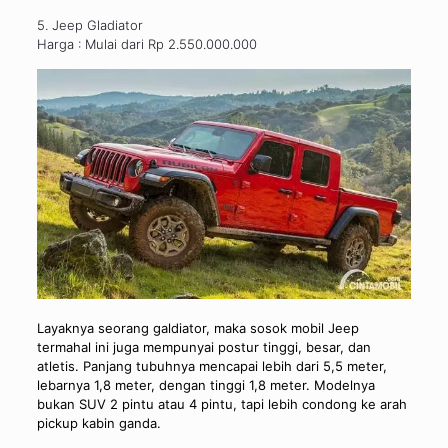
5. Jeep Gladiator
Harga : Mulai dari Rp 2.550.000.000
Layaknya seorang galdiator, maka sosok mobil Jeep
termahal ini juga mempunyai postur tinggi, besar, dan
atletis. Panjang tubuhnya mencapai lebih dari 5,5 meter,
lebarnya 1,8 meter, dengan tinggi 1,8 meter. Modelnya
bukan SUV 2 pintu atau 4 pintu, tapi lebih condong ke arah
pickup kabin ganda.