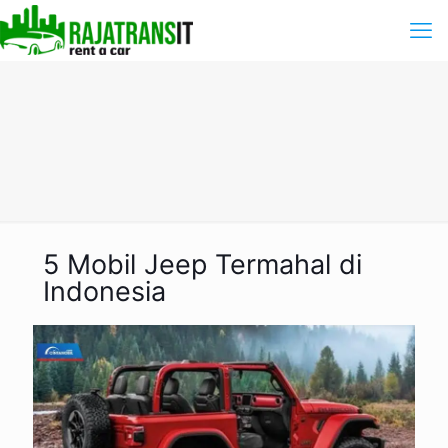
5 Mobil Jeep Termahal di
Indonesia