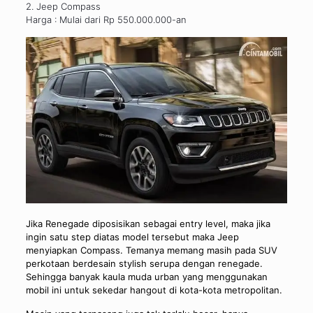
2. Jeep Compass
Harga : Mulai dari Rp 550.000.000-an
Jika Renegade diposisikan sebagai entry level, maka jika
ingin satu step diatas model tersebut maka Jeep
menyiapkan Compass. Temanya memang masih pada SUV
perkotaan berdesain stylish serupa dengan renegade.
Sehingga banyak kaula muda urban yang menggunakan
mobil ini untuk sekedar hangout di kota-kota metropolitan.