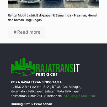
Rental Mobil Listrik Balikpapan & Samarinda – Nyaman, Hemat,
dan Ramah Lingkungan
Read more
PT RAJAWALI TRANSINDO TAMA
Jl. BDS 2 Blok AA No.18-21, RT.36, Gn. Bahagia,
Kecamatan Balikpapan Selatan, Kota Balikpapan,
Kalimantan Timur 76114, Indonesia.
Klik Google Map Kami
Hubungi Untuk Pemesanan