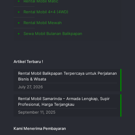
Rental Mobil Matic
Rental Mobil 4×4 (4WD)
Rental Mobil Mewah
Sewa Mobil Bulanan Balikpapan
Artikel Terbaru !
Rental Mobil Balikpapan Terpercaya untuk Perjalanan
Bisnis & Wisata
July 27, 2026
Rental Mobil Samarinda – Armada Lengkap, Supir
Profesional, Harga Terjangkau
September 11, 2025
Kami Menerima Pembayaran