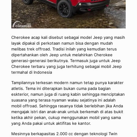
Cherokee acap kali disebut sebagai model Jeep yang masih
layak dipakai di perkotaan namun bisa dengan mudah
melibas trek offroad. Tradisi inilah yang kemudian terus
dipertahankan oleh Jeep untuk melahirkan Cherokee
generasi-generasi berikutnya. Termasuk juga untuk Jeep
Cherokee terbaru yang juga terhitung sebagai mobil Jeep
termahal di Indonesia
Tampilannya terkesan modern namun tetap punya karakter
atletis. Tema ini diterapkan bukan cuma pada bagian
eskterior, namun juga di ruang kabin sehingga menciptakan
suasana yang terasa nyaman walau sejatinya ini adalah
mobil offroad. Sehingga rasanya tidak berlebihan jika Anda
mengajak istri dan anak-anak untuk berkemah di atas bukit
ketika akhir pekan, cukup menggunakan mobil yang sama
yang Anda pakai untuk aktifitas ke kantor.
Mesinnya berkapasitas 2.000 cc dengan teknologi Twin