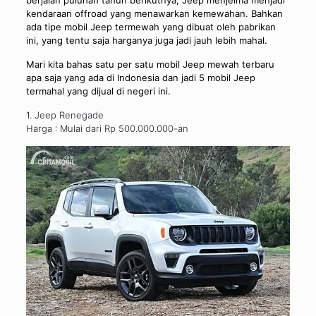
kendaraan offroad yang menawarkan kemewahan. Bahkan
ada tipe mobil Jeep termewah yang dibuat oleh pabrikan
ini, yang tentu saja harganya juga jadi jauh lebih mahal.
Mari kita bahas satu per satu mobil Jeep mewah terbaru
apa saja yang ada di Indonesia dan jadi 5 mobil Jeep
termahal yang dijual di negeri ini.
1. Jeep Renegade
Harga : Mulai dari Rp 500.000.000-an