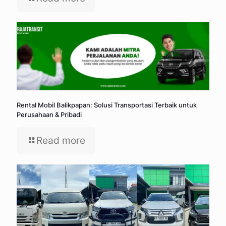
Rental Mobil Balikpapan: Solusi Transportasi Terbaik untuk
Perusahaan & Pribadi
Read more